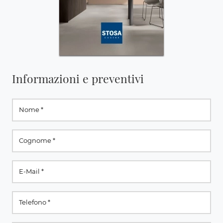
Informazioni e preventivi