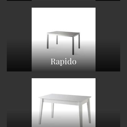
Rapido