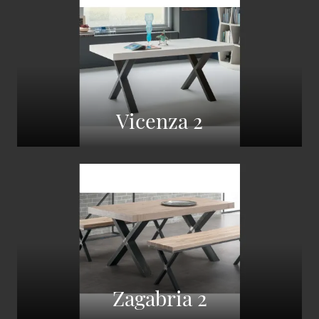
Vicenza 2
Zagabria 2