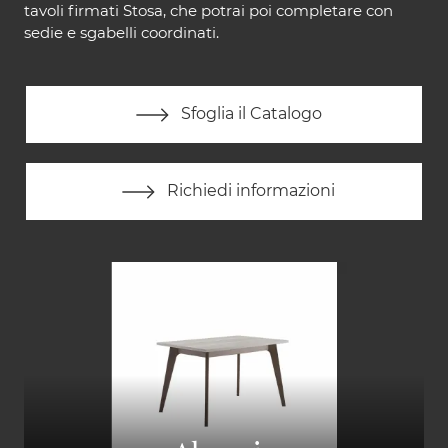
tavoli firmati Stosa, che potrai poi completare con
sedie e sgabelli coordinati.
Sfoglia il Catalogo
Richiedi informazioni