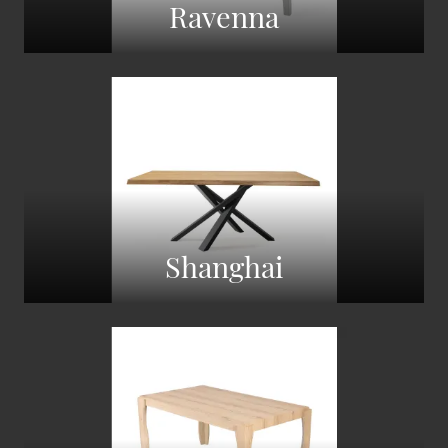
Ravenna
Shanghai