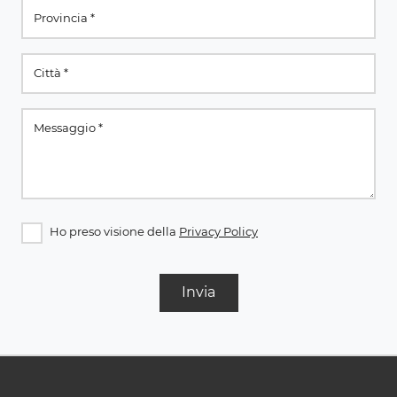
Ho preso visione della
Privacy Policy
Invia