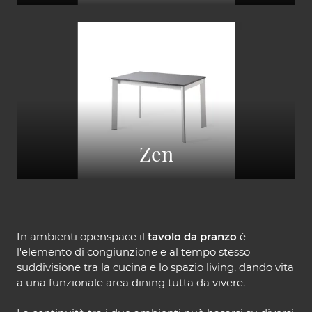
Zen
In ambienti openspace il
tavolo da pranzo
è
l'elemento di congiunzione e al tempo stesso
suddivisione tra la cucina e lo spazio living, dando vita
a una funzionale area dining tutta da vivere.