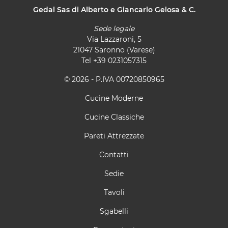
Gedal Sas di Alberto e Giancarlo Gelosa & C.
Sede legale
Via Lazzaroni, 5
21047 Saronno (Varese)
Tel
+39 0231057315
© 2026 - P.IVA 00720850965
Cucine Moderne
Cucine Classiche
Pareti Attrezzate
Contatti
Sedie
Tavoli
Sgabelli