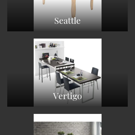
Seattle
Vertigo