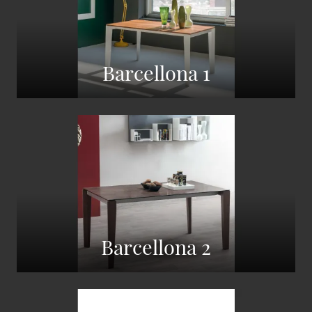
Barcellona 1
Barcellona 2