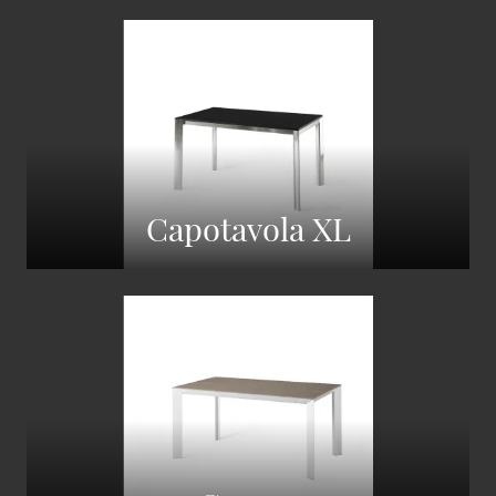
Capotavola XL