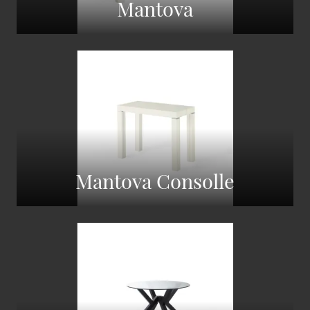
Mantova
Mantova Consolle