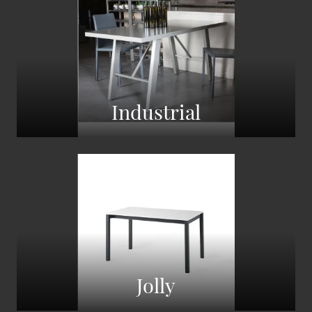
Industrial
Jolly