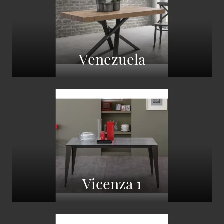
Venezuela
Vicenza 1