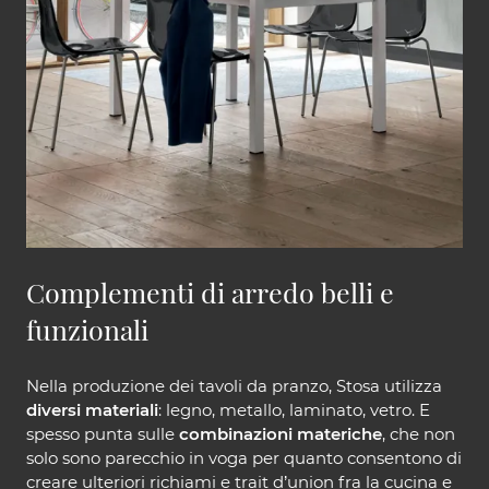
Complementi di arredo belli e
funzionali
Nella produzione dei tavoli da pranzo, Stosa utilizza
diversi materiali
: legno, metallo, laminato, vetro. E
spesso punta sulle
combinazioni materiche
, che non
solo sono parecchio in voga per quanto consentono di
creare ulteriori richiami e trait d’union fra la cucina e