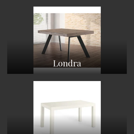
Londra