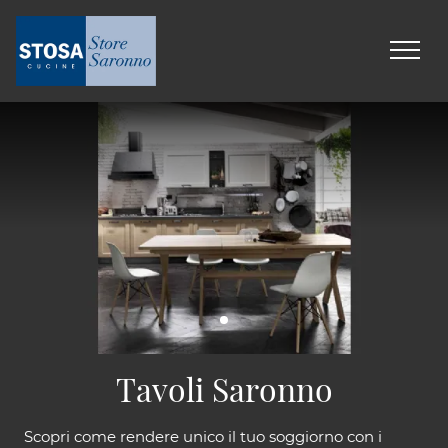
Tavoli Saronno
Scopri come rendere unico il tuo soggiorno con i