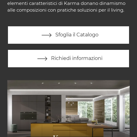
elementi caratteristici di Karma donano dinamismo
alle composizioni con pratiche soluzioni per il living.
Sfoglia il Catalogo
Richiedi informazioni