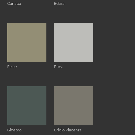
Canapa
Edera
Felce
Frost
Ginepro
Grigio Piacenza