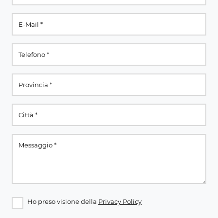
Ho preso visione della
Privacy Policy