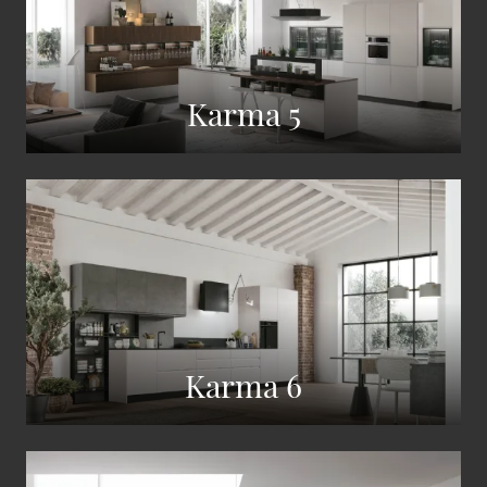
Karma 5
Karma 6