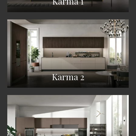
Karma 1
Karma 2