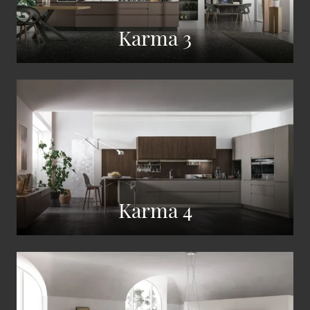
Karma 3
Karma 4