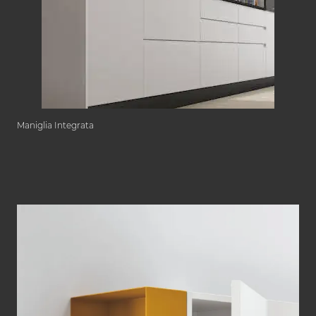
Maniglia Integrata