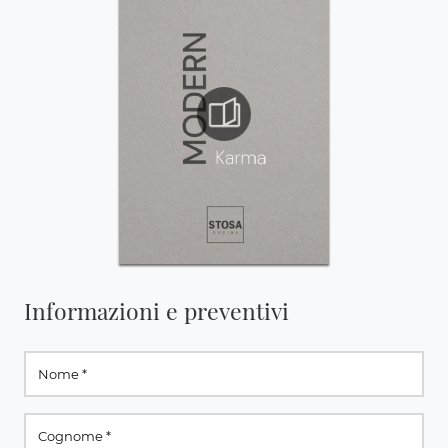
Informazioni e preventivi