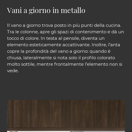
Vani a giorno in metallo
Il vano a giorno trova posto in più punti della cucina.
Tra le colonne, apre gli spazi di contenimento e dà un
tocco di colore. In testa al pensile, diventa un
elemento esteticamente accattivante. Inoltre, l’anta
copre la profondità del vano a giorno: quando è
chiusa, lateralmente si nota solo il profilo colorato
molto sottile, mentre frontalmente l’elemento non si
vede.