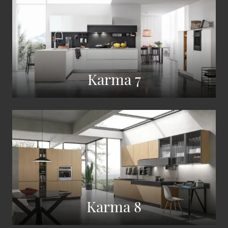
Karma 7
Karma 8