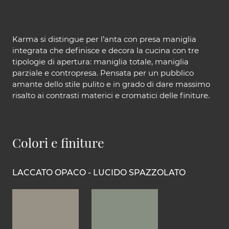
Karma si distingue per l’anta con presa maniglia
integrata che definisce e decora la cucina con tre
tipologie di apertura: maniglia totale, maniglia
parziale e contropresa. Pensata per un pubblico
amante dello stile pulito e in grado di dare massimo
risalto ai contrasti materici e cromatici delle finiture.
Colori e finiture
LACCATO OPACO - LUCIDO SPAZZOLATO