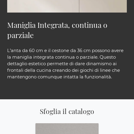
Maniglia Integrata, continua o
parziale
L’anta da 60 cm e il cestone da 36 cm possono avere
la maniglia integrata continua o parziale. Questo
dettaglio estetico permette di dare dinamismo ai
frontali della cucina creando dei giochi di linee che
mantengono comunque intatta la funzionalità.
Sfoglia il catalogo