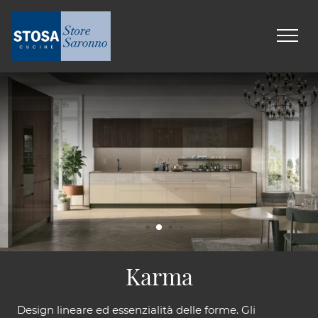
Karma
Design lineare ed essenzialità delle forme. Gli