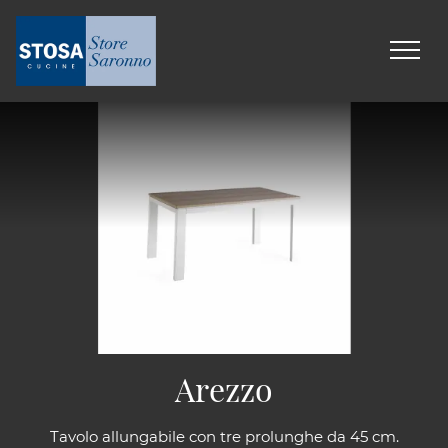
Arezzo
Tavolo allungabile con tre prolunghe da 45 cm.