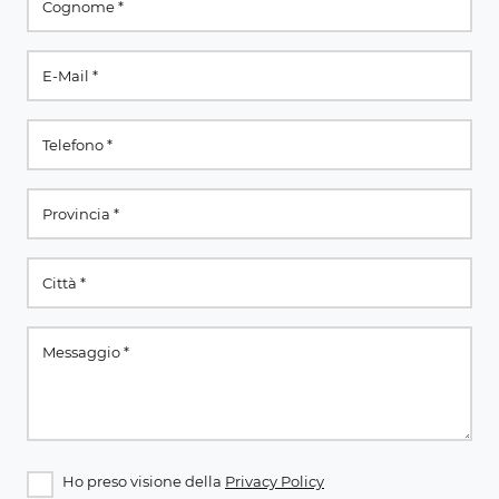
Ho preso visione della
Privacy Policy