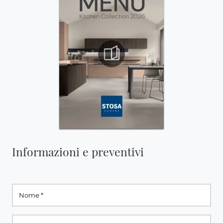
Informazioni e preventivi