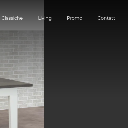
 Classiche
Living
Promo
Contatti