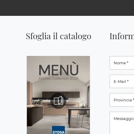
Sfoglia il catalogo
Inform