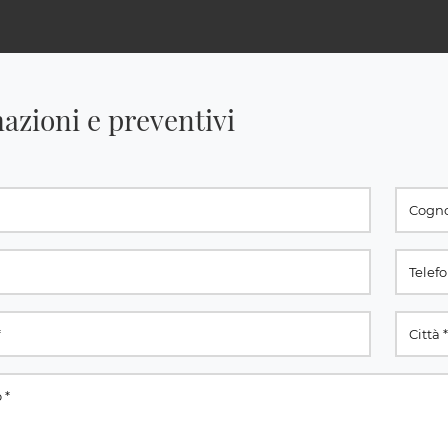
azioni e preventivi