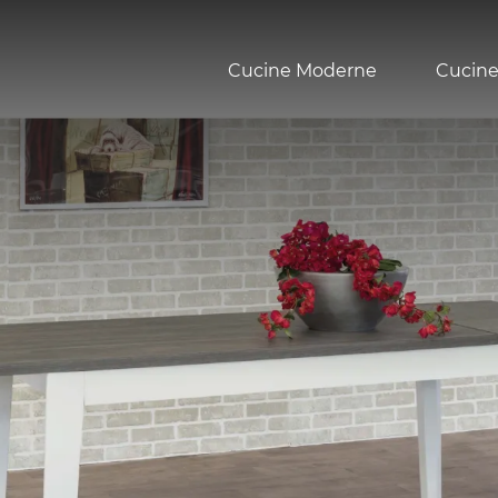
Cucine Moderne
Cucine