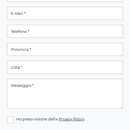
Ho preso visione della
Privacy Policy