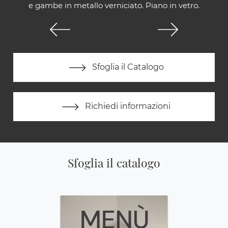
e gambe in metallo verniciato. Piano in vetro.
Sfoglia il Catalogo
Richiedi informazioni
Sfoglia il catalogo