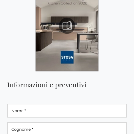
Informazioni e preventivi