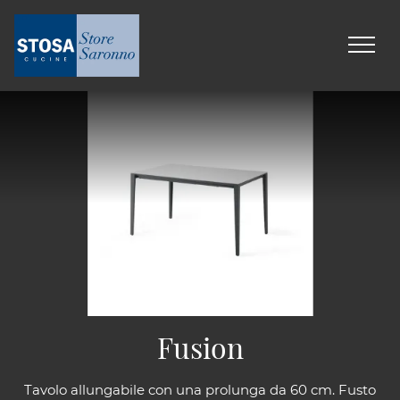
Fusion
Tavolo allungabile con una prolunga da 60 cm. Fusto