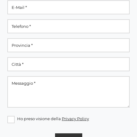
Ho preso visione della
Privacy Policy