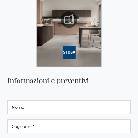
Informazioni e preventivi