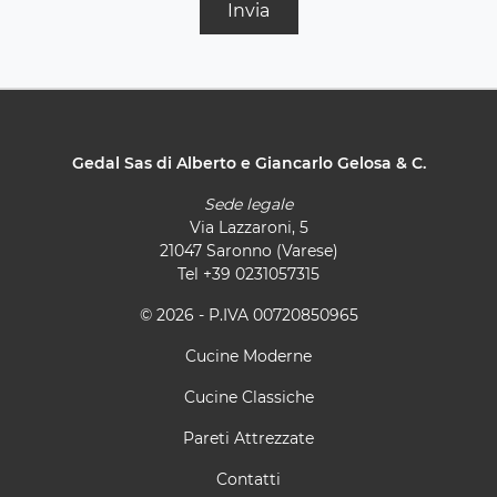
Invia
Gedal Sas di Alberto e Giancarlo Gelosa & C.
Sede legale
Via Lazzaroni, 5
21047 Saronno (Varese)
Tel
+39 0231057315
© 2026 - P.IVA 00720850965
Cucine Moderne
Cucine Classiche
Pareti Attrezzate
Contatti