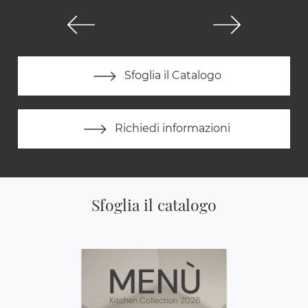
Sfoglia il Catalogo
Richiedi informazioni
Sfoglia il catalogo