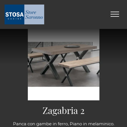
Zagabria 2
Panca con gambe in ferro, Piano in melaminico.