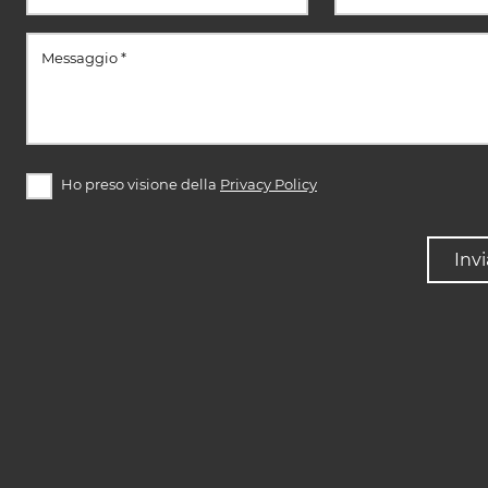
Ho preso visione della
Privacy Policy
Invi