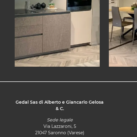
Gedal Sas di Alberto e Giancarlo Gelosa
& C.
Sede legale
Via Lazzaroni, 5
21047 Saronno (Varese)