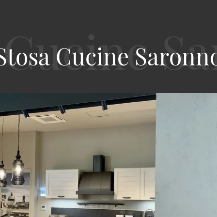
Stosa Cucine Saronn