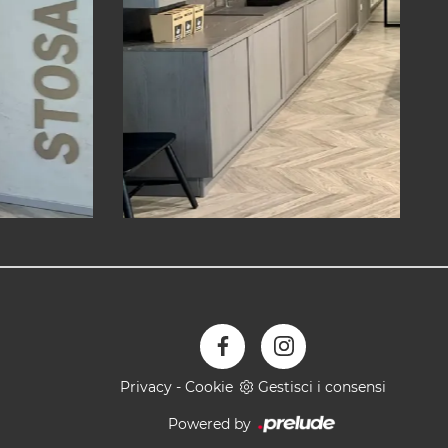
Privacy
-
Cookie
Gestisci i consensi
Powered by