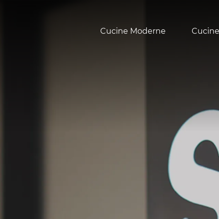
Cucine Moderne
Cucine