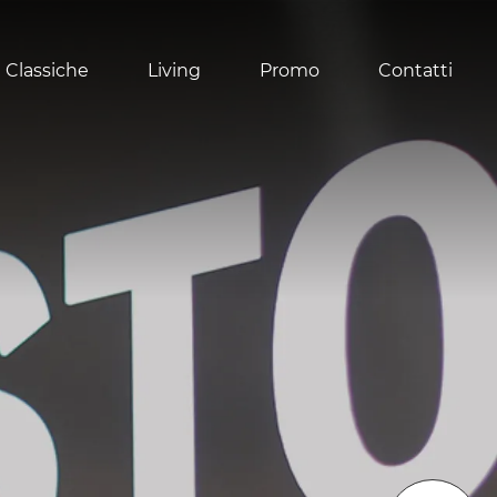
 Classiche
Living
Promo
Contatti