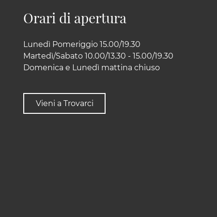
Orari di apertura
Lunedì Pomeriggio 15.00/19.30
Martedì/Sabato 10.00/13.30 - 15.00/19.30
Domenica e Lunedì mattina chiuso
Vieni a Trovarci