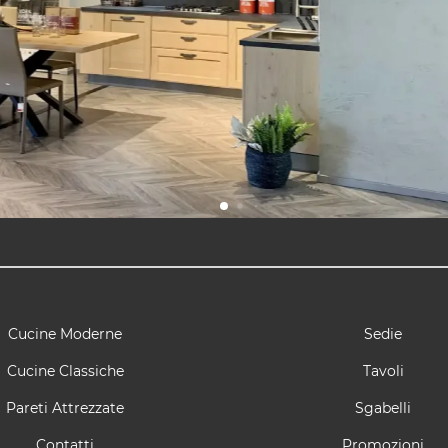
Cucine Moderne
Sedie
Cucine Classiche
Tavoli
Pareti Attrezzate
Sgabelli
Contatti
Promozioni