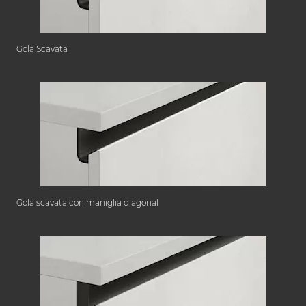
Gola Scavata
Gola scavata con maniglia diagonal