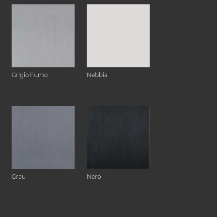
Grigio Fumo
Nebbia
Grau
Nero