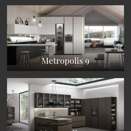
Metropolis 9