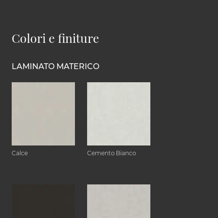
Colori e finiture
LAMINATO MATERICO
Calce
Cemento Bianco