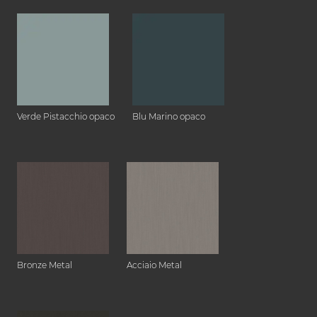
Verde Pistacchio opaco
Blu Marino opaco
Bronze Metal
Acciaio Metal