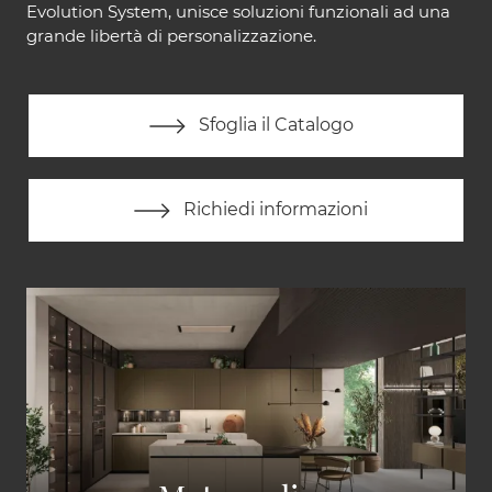
Evolution System, unisce soluzioni funzionali ad una
grande libertà di personalizzazione.
Sfoglia il Catalogo
Richiedi informazioni