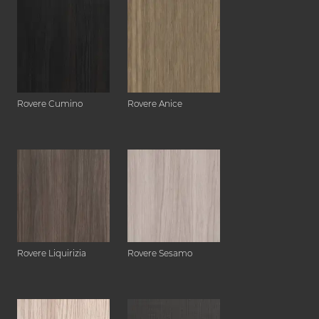
Rovere Cumino
Rovere Anice
Rovere Liquirizia
Rovere Sesamo