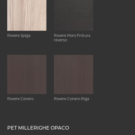
Rovere Spiga
Rovere Moro finitura
reverso
Rovere Conero
Rovere Conero Riga
PET MILLERIGHE OPACO