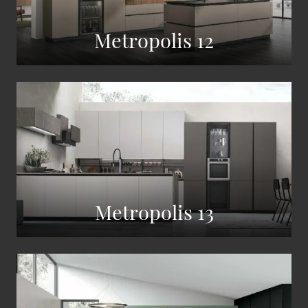
Metropolis 12
Metropolis 13