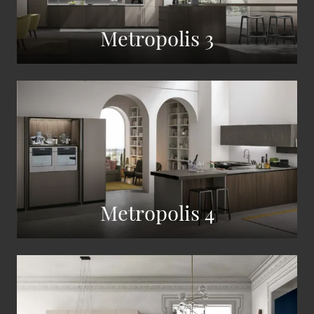
Metropolis 3
Metropolis 4