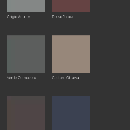
Grigio Antrim
Rosso Jaipur
Verde Comodoro
Castoro Ottawa