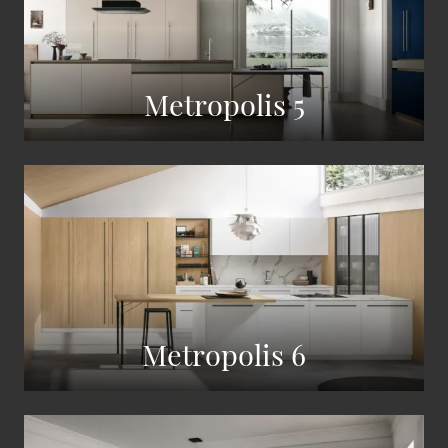
Metropolis 5
Metropolis 6