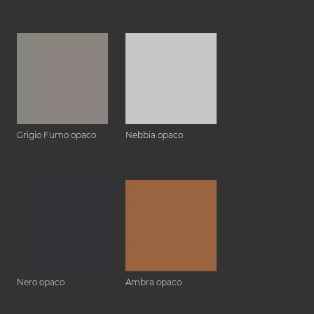
Grigio Fumo opaco
Nebbia opaco
Nero opaco
Ambra opaco