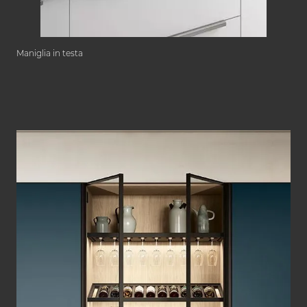
Maniglia in testa