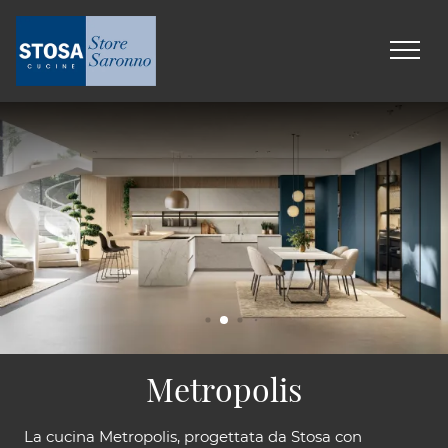
Metropolis
La cucina Metropolis, progettata da Stosa con