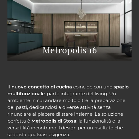
Metropolis 16
Il
nuovo concetto di cucina
coincide con uno
spazio
multifunzionale
, parte integrante del living. Un
ambiente in cui andare molto oltre la preparazione
dei pasti, dedicandosi a diverse attività senza
rinunciare al piacere di stare insieme. La soluzione
perfetta è
Metropolis di Stosa
: la funzionalità e la
versatilità incontrano il design per un risultato che
soddisfa qualsiasi esigenza.