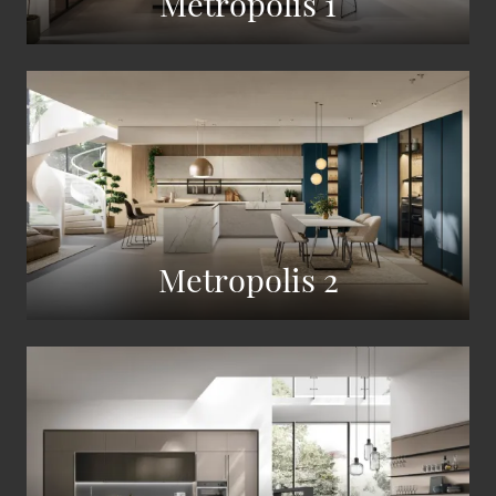
Metropolis 1
Metropolis 2