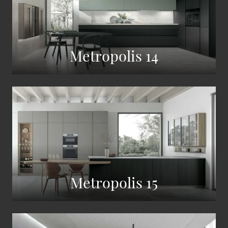
Metropolis 14
Metropolis 15