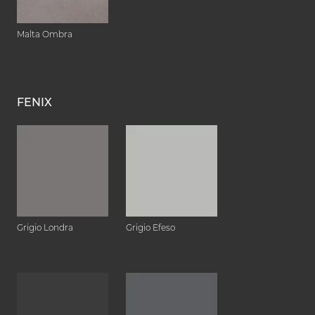
Malta Ombra
FENIX
Grigio Londra
Grigio Efeso