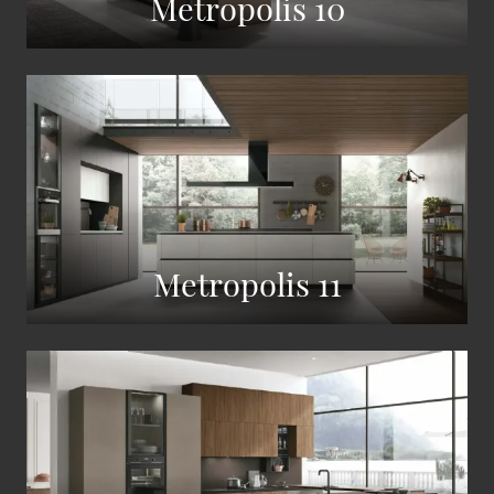
Metropolis 10
Metropolis 11