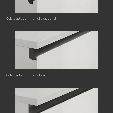
Gola piatta con maniglia diagonal
Gola piatta con maniglia a L