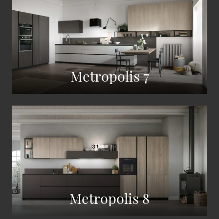
Metropolis 7
Metropolis 8