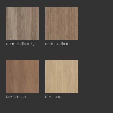
Noce Eucalipto Riga
Noce Eucalipto
Rovere Nodato
Rovere Sole