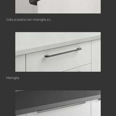
Gola scavata con maniglia a L
Maniglia