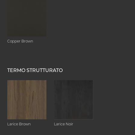
Copper Brown
TERMO STRUTTURATO
Larice Brown
Larice Noir