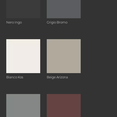
Nero Ingo
Grigio Bromo
Bianco Kos
Beige Arizona