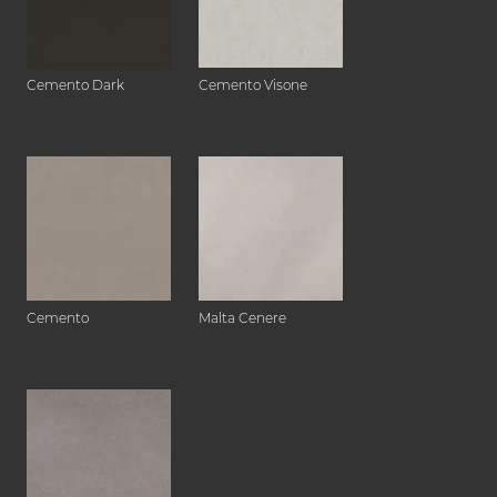
Cemento Dark
Cemento Visone
Cemento
Malta Cenere