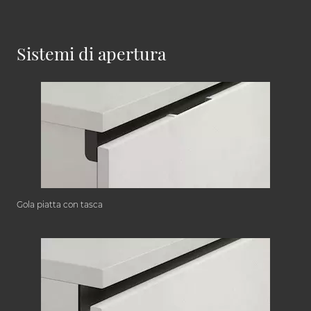
Sistemi di apertura
Gola piatta con tasca