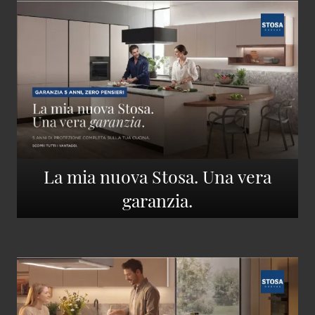
La mia nuova Stosa. Una vera
garanzia.