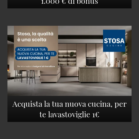
1.000 € di bonus
Acquista la tua nuova cucina, per
te lavastoviglie 1€