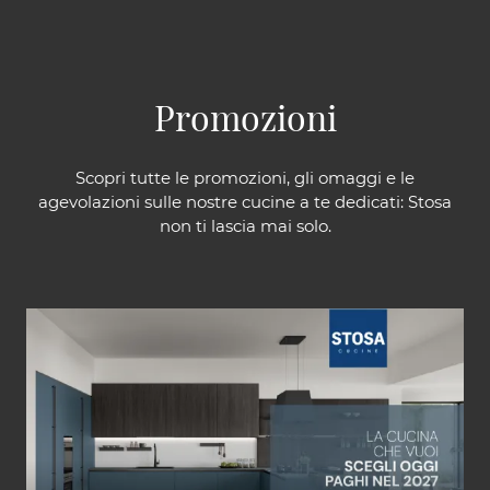
Promozioni
Scopri tutte le promozioni, gli omaggi e le
agevolazioni sulle nostre cucine a te dedicati: Stosa
non ti lascia mai solo.