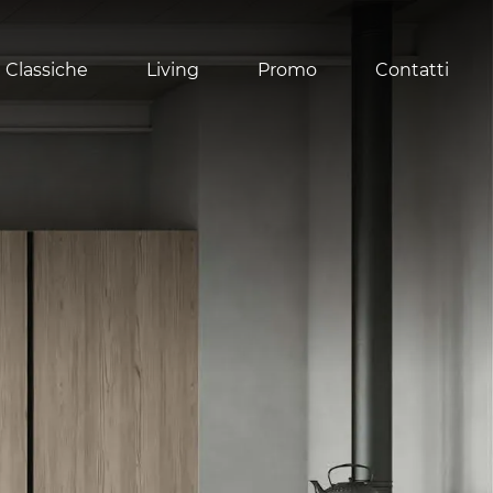
 Classiche
Living
Promo
Contatti