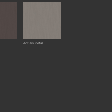
Acciaio Metal