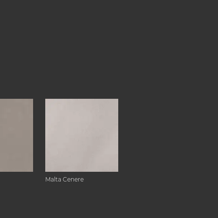
Malta Cenere