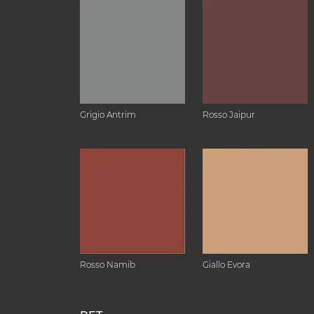
Grigio Antrim
Rosso Jaipur
Rosso Namib
Giallo Evora