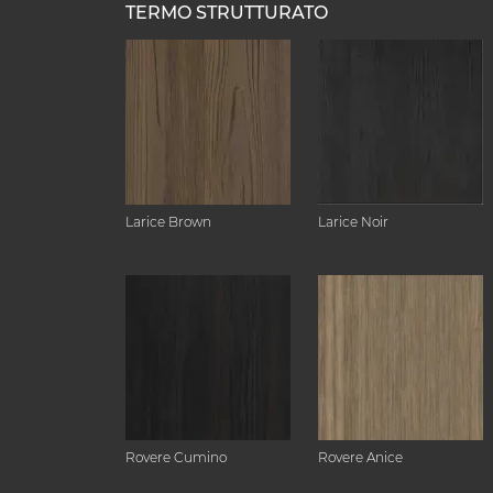
TERMO STRUTTURATO
Larice Brown
Larice Noir
Rovere Cumino
Rovere Anice