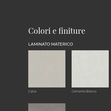
Colori e finiture
LAMINATO MATERICO
Calce
Cemento Bianco