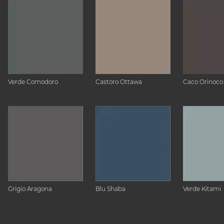
Verde Comodoro
Castoro Ottawa
Caco Orinoco
Grigio Aragona
Blu Shaba
Verde Kitami