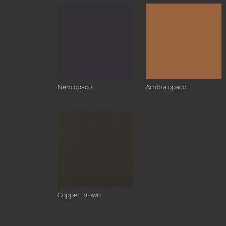
Nero opaco
Ambra opaco
Copper Brown