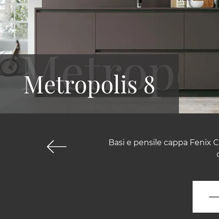
Metropolis 8
Basi e pensile cappa Fenix C