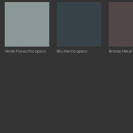
Verde Pistacchio opaco
Blu Marino opaco
Bronze Metal