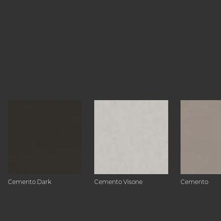
Cemento Dark
Cemento Visone
Cemento