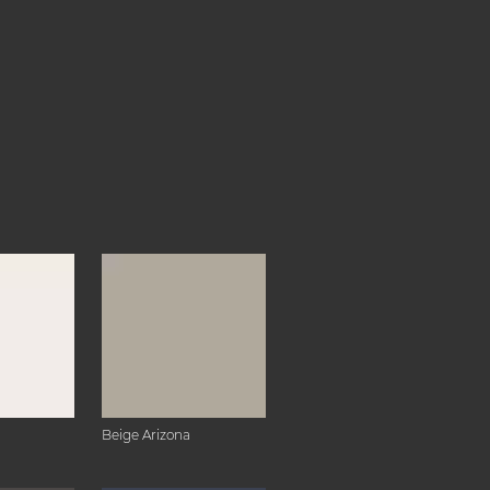
Beige Arizona