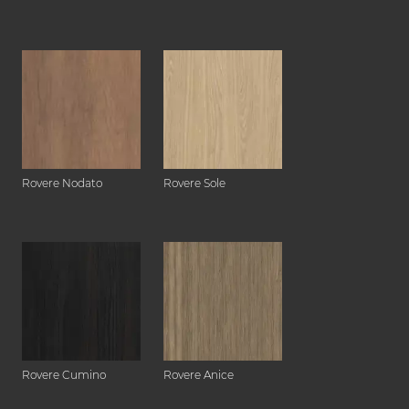
Rovere Nodato
Rovere Sole
Rovere Cumino
Rovere Anice