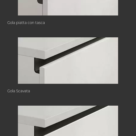
Gola piatta con tasca
Gola Scavata