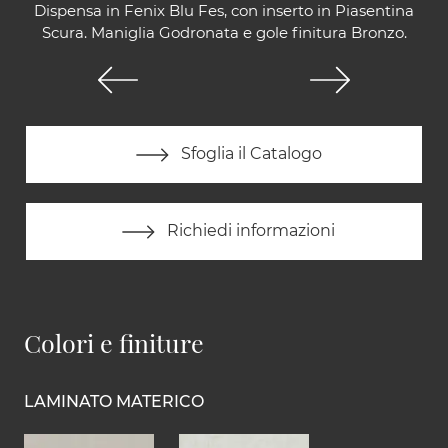
Dispensa in Fenix Blu Fes, con inserto in Piasentina
Scura. Maniglia Godronata e gole finitura Bronzo.
Sfoglia il Catalogo
Richiedi informazioni
Colori e finiture
LAMINATO MATERICO