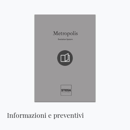
Informazioni e preventivi