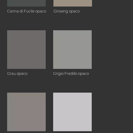
Canna di Fucile opaco
Ginseng opaco
Grau opaco
Grigio Freddo opaco