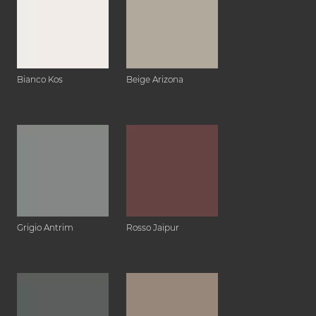
Bianco Kos
Beige Arizona
Grigio Antrim
Rosso Jaipur