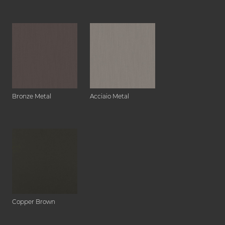
Bronze Metal
Acciaio Metal
Copper Brown