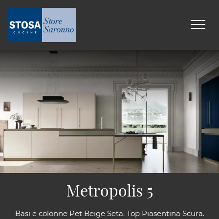
Metropolis 5
Basi e colonne Pet Beige Seta. Top Piasentina Scura.