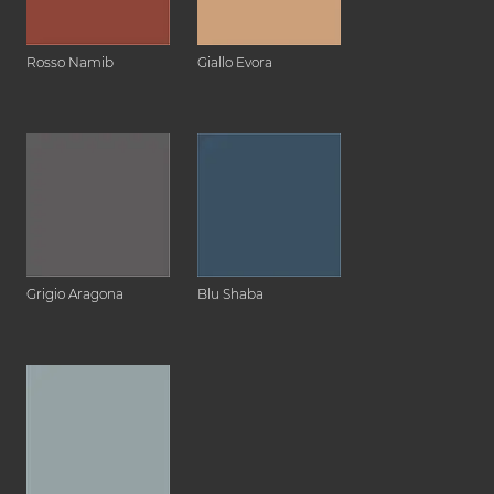
Rosso Namib
Giallo Evora
Grigio Aragona
Blu Shaba