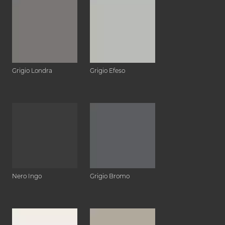
Grigio Londra
Grigio Efeso
Nero Ingo
Grigio Bromo