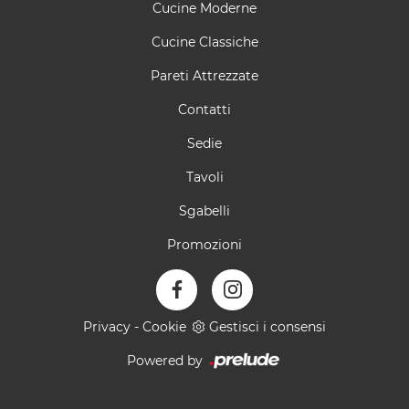
Cucine Moderne
Cucine Classiche
Pareti Attrezzate
Contatti
Sedie
Tavoli
Sgabelli
Promozioni
Privacy
-
Cookie
Gestisci i consensi
Powered by