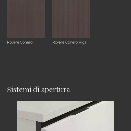
Rovere Conero
Rovere Conero Riga
Sistemi di apertura