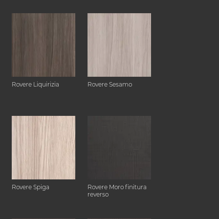
Rovere Liquirizia
Rovere Sesamo
Rovere Spiga
Rovere Moro finitura
reverso