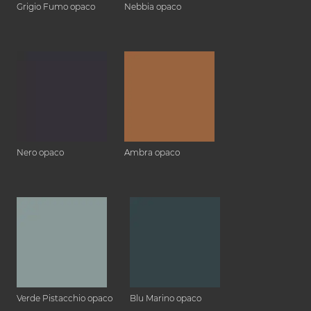
Grigio Fumo opaco
Nebbia opaco
Nero opaco
Ambra opaco
Verde Pistacchio opaco
Blu Marino opaco