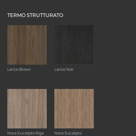
TERMO STRUTTURATO
Larice Brown
Larice Noir
Noce Eucalipto Riga
Noce Eucalipto