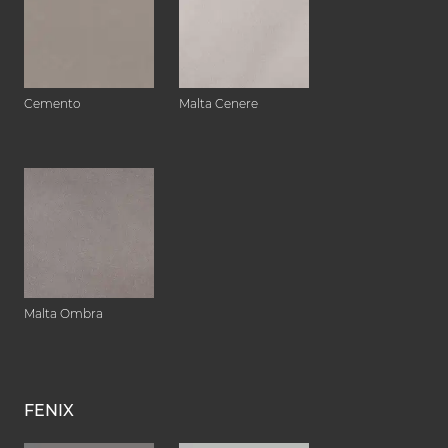
Cemento
Malta Cenere
Malta Ombra
FENIX