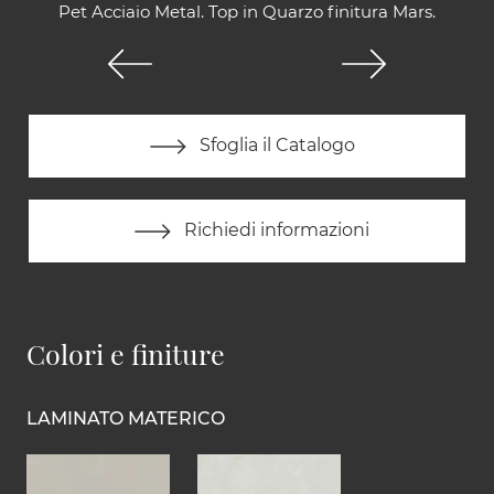
Pet Acciaio Metal. Top in Quarzo finitura Mars.
Sfoglia il Catalogo
Richiedi informazioni
Colori e finiture
LAMINATO MATERICO