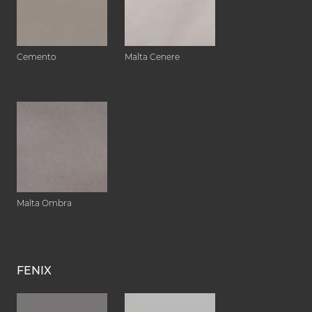
Cemento
Malta Cenere
Malta Ombra
FENIX