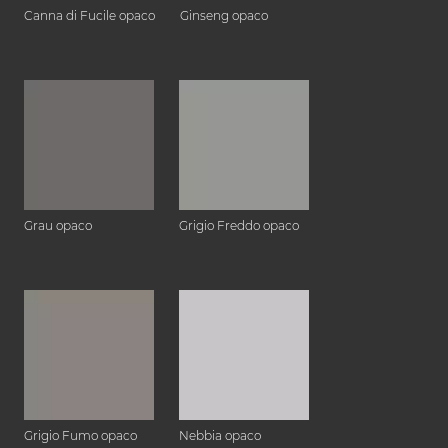
Canna di Fucile opaco
Ginseng opaco
Grau opaco
Grigio Freddo opaco
Grigio Fumo opaco
Nebbia opaco