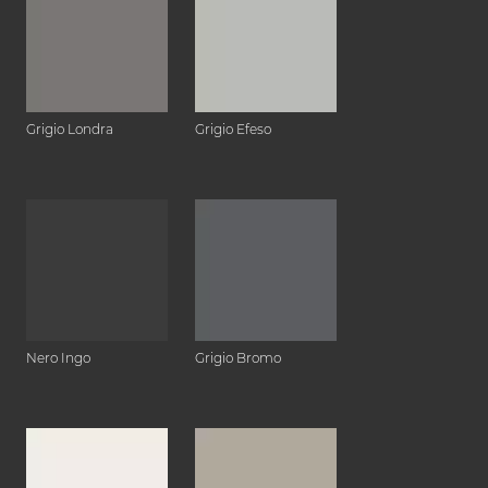
Grigio Londra
Grigio Efeso
Nero Ingo
Grigio Bromo