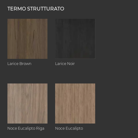
TERMO STRUTTURATO
Larice Brown
Larice Noir
Noce Eucalipto Riga
Noce Eucalipto