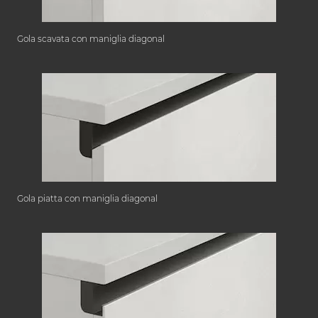
Gola scavata con maniglia diagonal
Gola piatta con maniglia diagonal