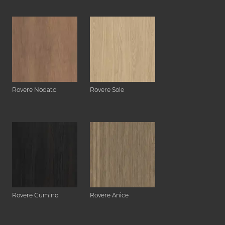
Rovere Nodato
Rovere Sole
Rovere Cumino
Rovere Anice