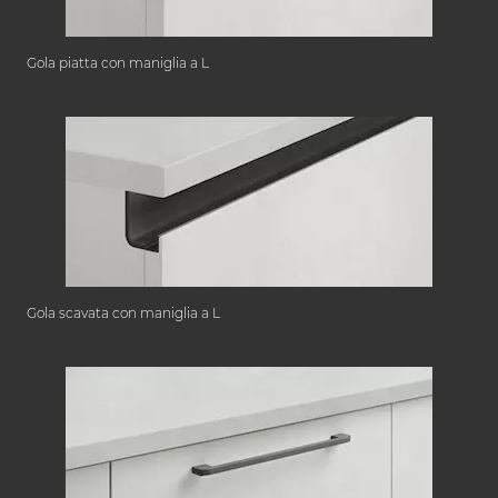
Gola piatta con maniglia a L
Gola scavata con maniglia a L