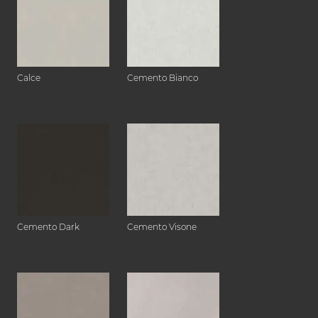
Calce
Cemento Bianco
Cemento Dark
Cemento Visone