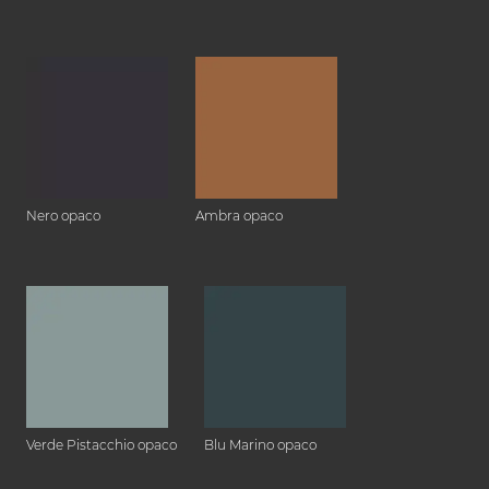
Nero opaco
Ambra opaco
Verde Pistacchio opaco
Blu Marino opaco