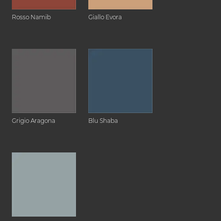
Rosso Namib
Giallo Evora
Grigio Aragona
Blu Shaba