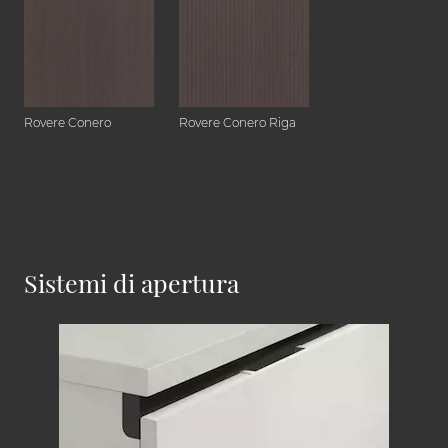
Rovere Conero
Rovere Conero Riga
Sistemi di apertura