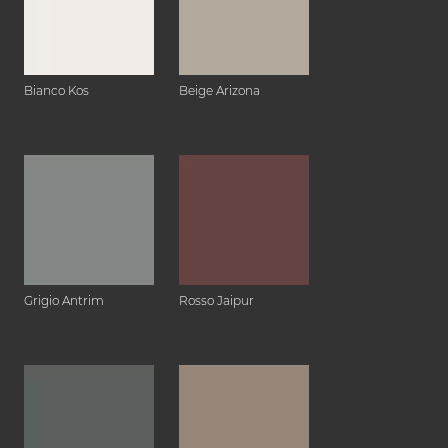
Bianco Kos
Beige Arizona
Grigio Antrim
Rosso Jaipur