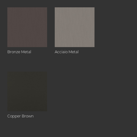
Bronze Metal
Acciaio Metal
Copper Brown