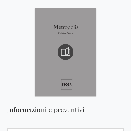
Informazioni e preventivi