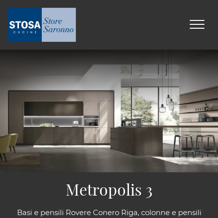
Metropolis 3
Basi e pensili Rovere Conero Riga, colonne e pensili