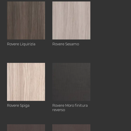
Rovere Liquirizia
Rovere Sesamo
Rovere Spiga
Rovere Moro finitura
reverso