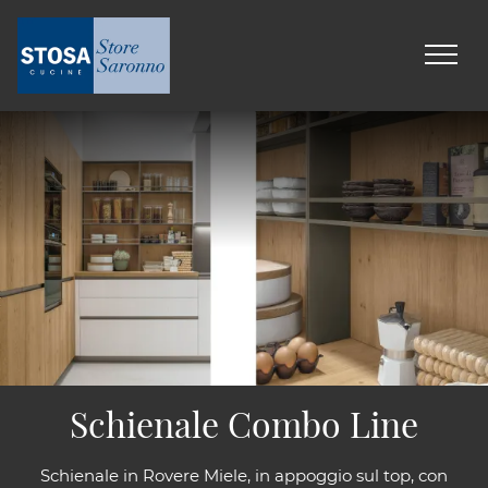
Schienale Combo Line
Schienale in Rovere Miele, in appoggio sul top, con