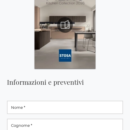
Informazioni e preventivi