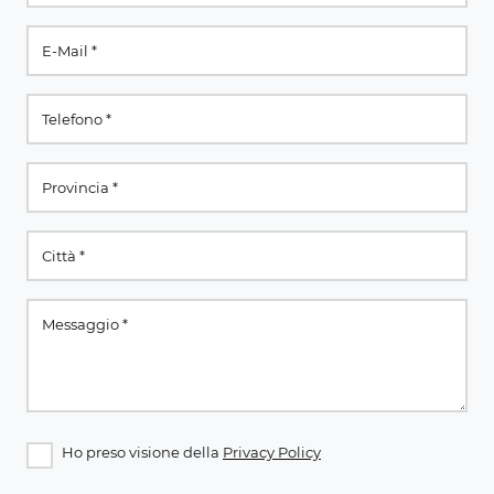
Ho preso visione della
Privacy Policy