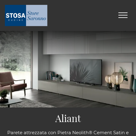
Aliant
Parete attrezzata con Pietra Neolith® Cement Satin e