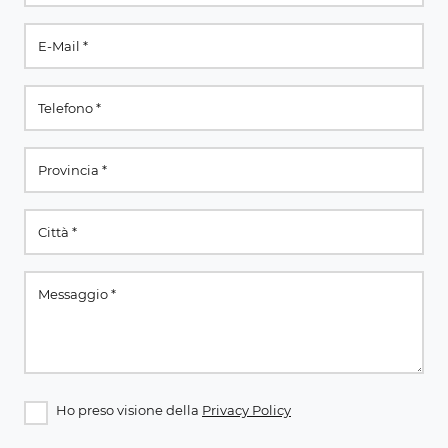
Ho preso visione della
Privacy Policy