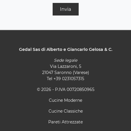
Invia
Gedal Sas di Alberto e Giancarlo Gelosa & C.
Sede legale
Via Lazzaroni, 5
21047 Saronno (Varese)
Tel
+39 0231057315
© 2026 - P.IVA 00720850965
Cucine Moderne
Cucine Classiche
Pareti Attrezzate