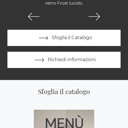
vetro Frost lucido.
Sfoglia il Catalogo
Richiedi informazioni
Sfoglia il catalogo