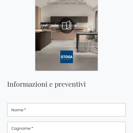
Informazioni e preventivi