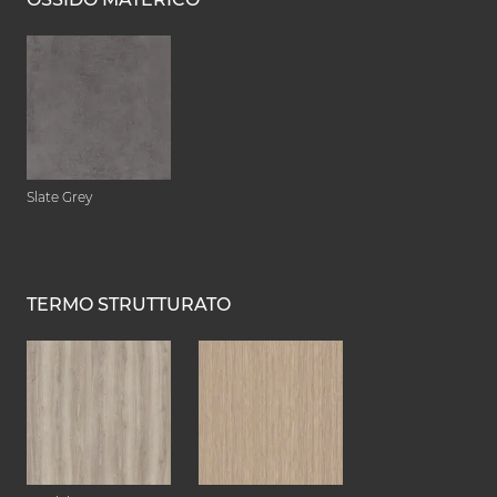
Slate Grey
TERMO STRUTTURATO