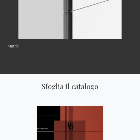
Matrix
Sfoglia il catalogo