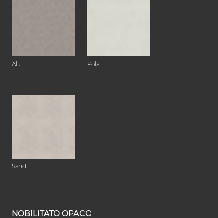
Alu
Pola
Sand
NOBILITATO OPACO