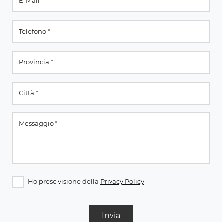
Ho preso visione della
Privacy Policy
Invia