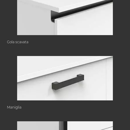
Gola scavata
Maniglia