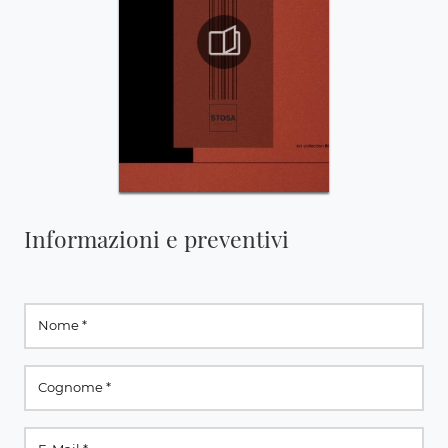
Informazioni e preventivi