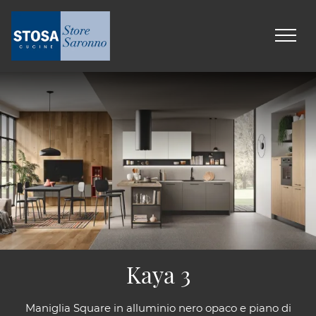
Kaya 3
Maniglia Square in alluminio nero opaco e piano di