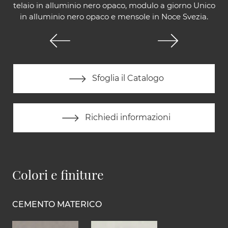
telaio in alluminio nero opaco, modulo a giorno Unico
in alluminio nero opaco e mensole in Noce Svezia.
Sfoglia il Catalogo
Richiedi informazioni
Colori e finiture
CEMENTO MATERICO