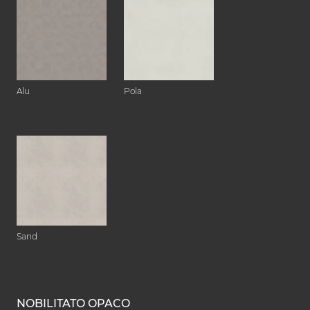
Alu
Pola
Sand
NOBILITATO OPACO