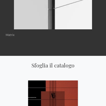
Matrix
Sfoglia il catalogo