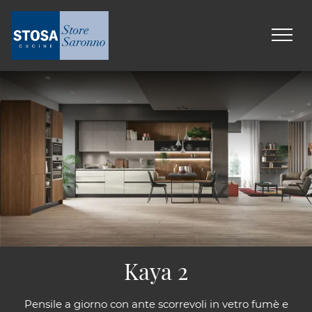
Kaya 2
Pensile a giorno con ante scorrevoli in vetro fumè e