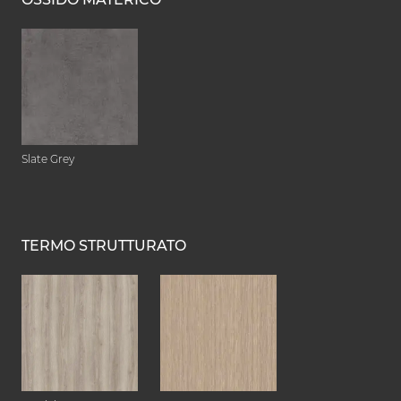
Slate Grey
TERMO STRUTTURATO