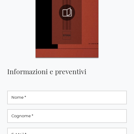
Informazioni e preventivi