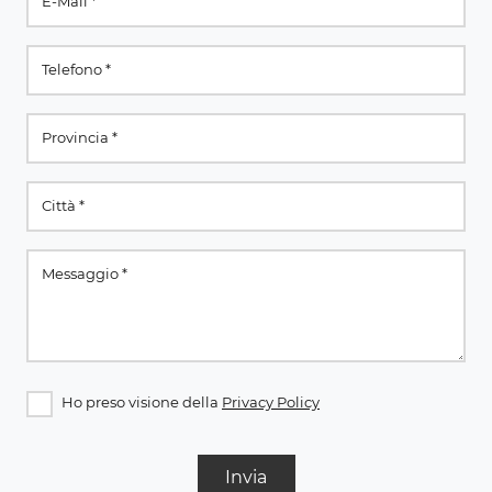
Ho preso visione della
Privacy Policy
Invia