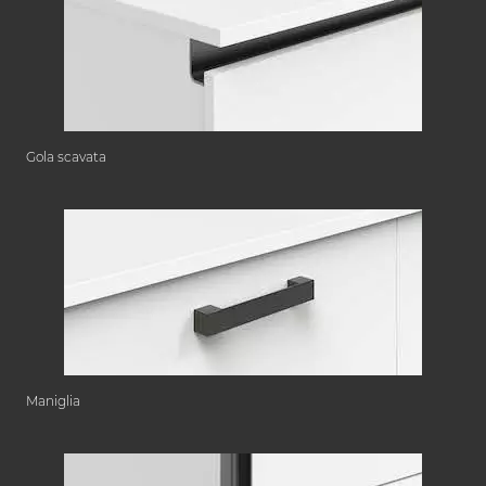
Gola scavata
Maniglia