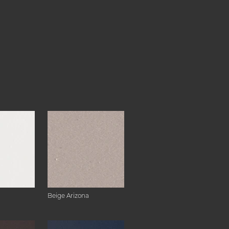
Beige Arizona