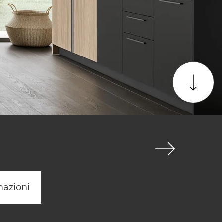
mazioni