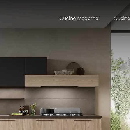
Cucine Moderne
Cucine