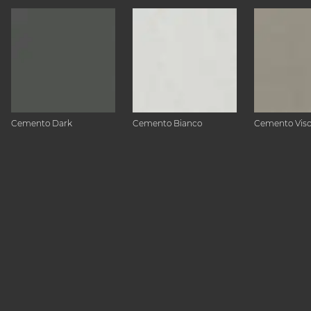
Cemento Dark
Cemento Bianco
Cemento Vis