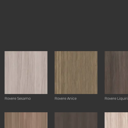
Rovere Sesamo
Rovere Anice
Rovere Liquiri