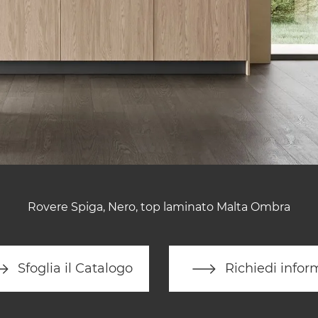
Rovere Spiga, Nero, top laminato Malta Ombra
Sfoglia il Catalogo
Richiedi infor