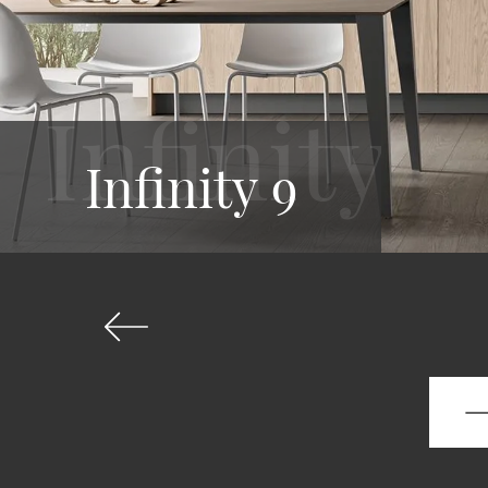
Infinity 9