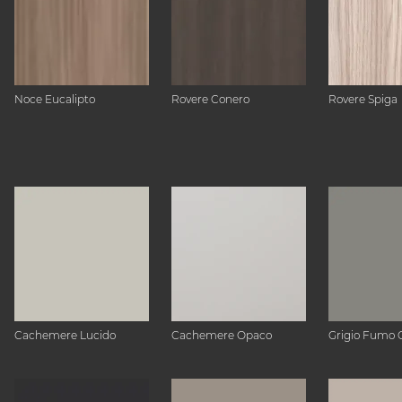
Noce Eucalipto
Rovere Conero
Rovere Spiga
Cachemere Lucido
Cachemere Opaco
Grigio Fumo 