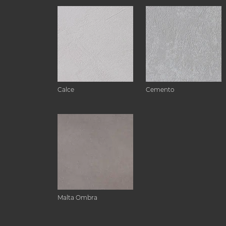
Calce
Cemento
Malta Ombra