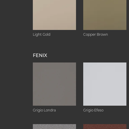
Light Gold
Copper Brown
FENIX
Grigio Londra
Grigio Efeso