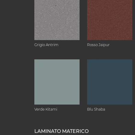
Grigio Antrim
Rosso Jaipur
Verde Kitami
Blu Shaba
LAMINATO MATERICO