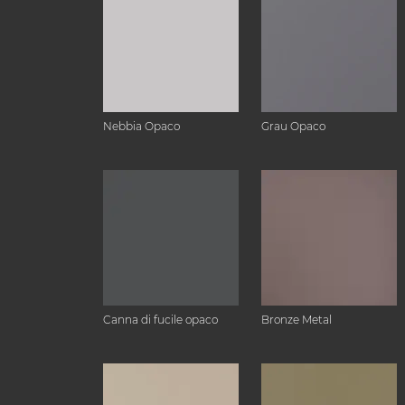
Nebbia Opaco
Grau Opaco
Canna di fucile opaco
Bronze Metal