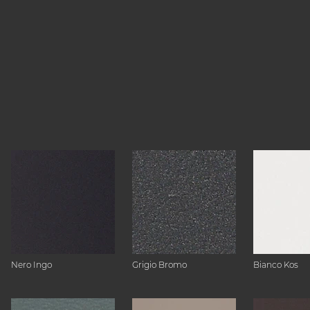
Nero Ingo
Grigio Bromo
Bianco Kos