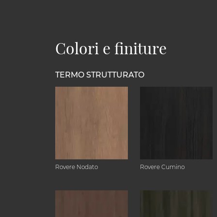
Colori e finiture
TERMO STRUTTURATO
Rovere Nodato
Rovere Cumino