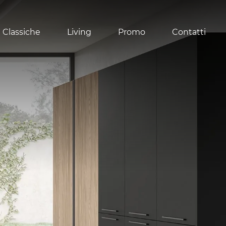
 Classiche
Living
Promo
Contatti