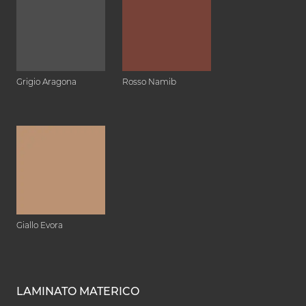
Grigio Aragona
Rosso Namib
Giallo Evora
LAMINATO MATERICO