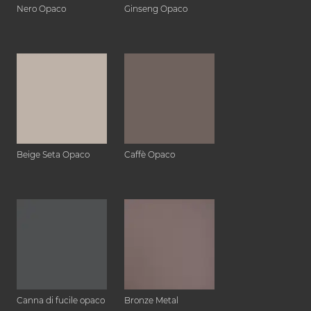
Nero Opaco
Ginseng Opaco
Beige Seta Opaco
Caffè Opaco
Canna di fucile opaco
Bronze Metal