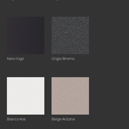
Nero Ingo
Grigio Bromo
Bianco Kos
Beige Arizona