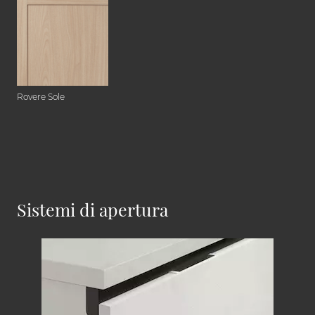
Rovere Sole
Sistemi di apertura