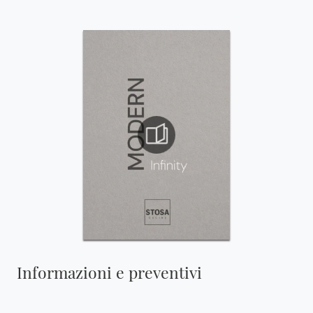
Informazioni e preventivi