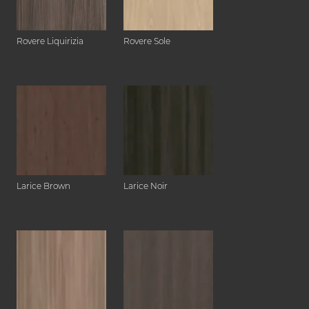
Rovere Liquirizia
Rovere Sole
Larice Brown
Larice Noir