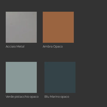
Acciaio Metal
Ambra Opaco
Verde pistacchio opaco
Blu Marino opaco