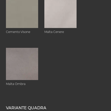
Cemento Visone
Malta Cenere
Malta Ombra
VARIANTE QUADRA