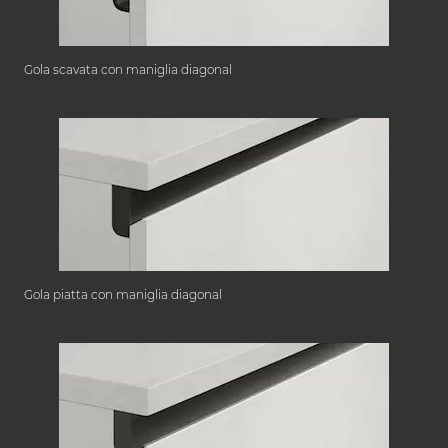
Gola scavata con maniglia diagonal
Gola piatta con maniglia diagonal