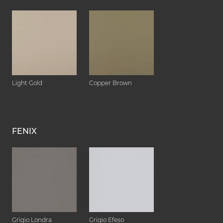
Light Gold
Copper Brown
FENIX
Grigio Londra
Grigio Efeso