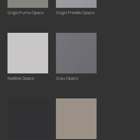
Grigio Fumo Opaco
Grigio Freddo Opaco
Nebbia Opaco
Grau Opaco