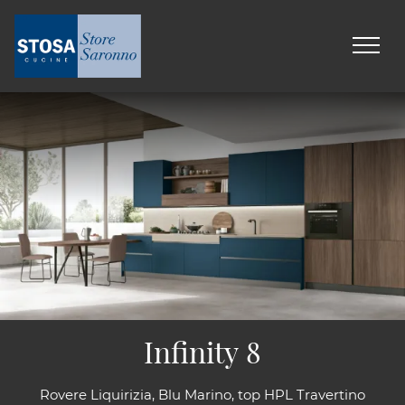
Infinity 8
Rovere Liquirizia, Blu Marino, top HPL Travertino