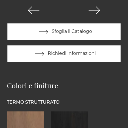
Sfoglia il Catalogo
Richiedi informazioni
Colori e finiture
TERMO STRUTTURATO