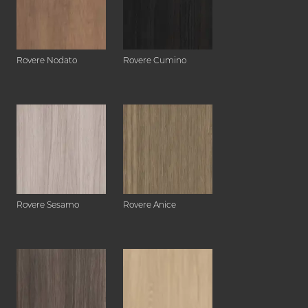
Rovere Nodato
Rovere Cumino
Rovere Sesamo
Rovere Anice