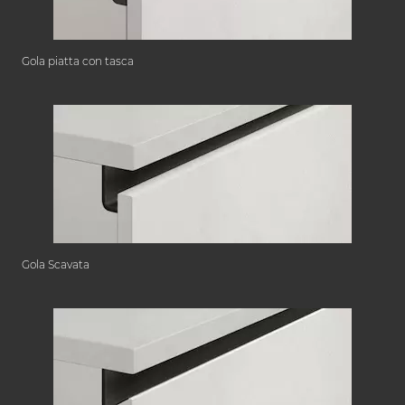
Gola piatta con tasca
Gola Scavata