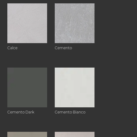
Calce
Cemento
Cemento Dark
Cemento Bianco