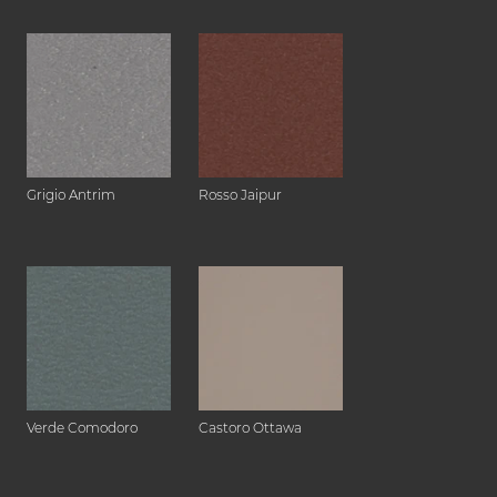
Grigio Antrim
Rosso Jaipur
Verde Comodoro
Castoro Ottawa