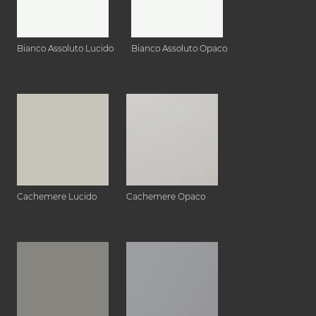
Bianco Assoluto Lucido
Bianco Assoluto Opaco
Cachemere Lucido
Cachemere Opaco