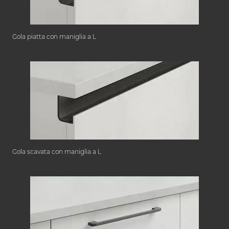
Gola piatta con maniglia a L
Gola scavata con maniglia a L