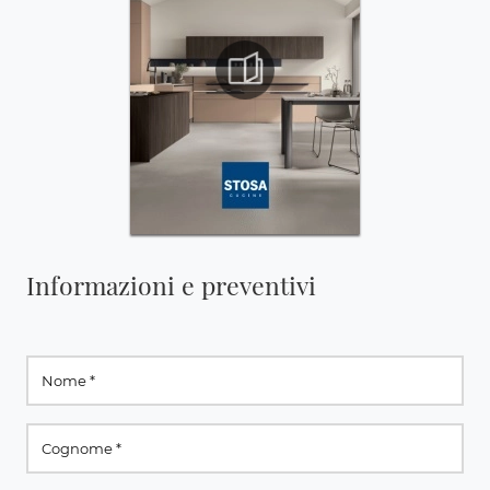
Informazioni e preventivi