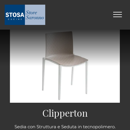
Clipperton
Sedia con Struttura e Seduta in tecnopolimero.