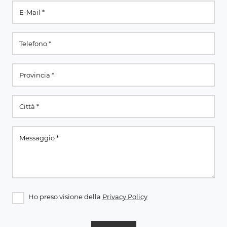
Ho preso visione della
Privacy Policy