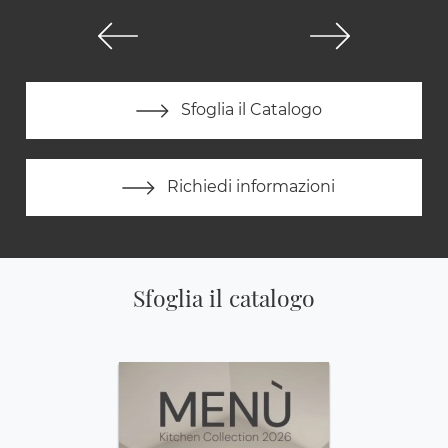
Sfoglia il Catalogo
Richiedi informazioni
Sfoglia il catalogo