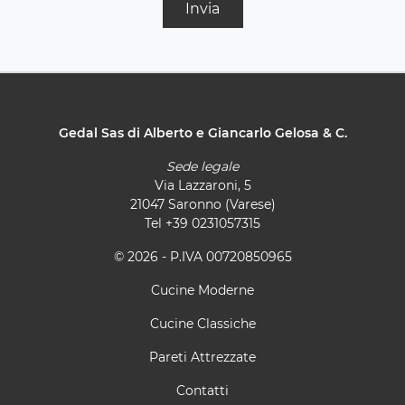
Invia
Gedal Sas di Alberto e Giancarlo Gelosa & C.
Sede legale
Via Lazzaroni, 5
21047 Saronno (Varese)
Tel
+39 0231057315
© 2026 - P.IVA 00720850965
Cucine Moderne
Cucine Classiche
Pareti Attrezzate
Contatti