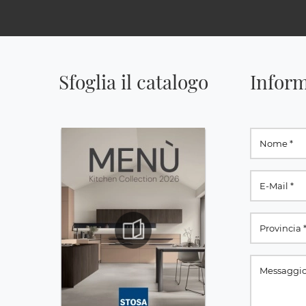
Sfoglia il catalogo
Inform