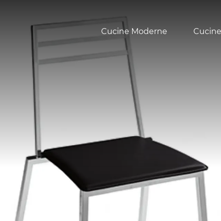
Cucine Moderne
Cucine