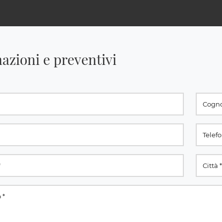
azioni e preventivi