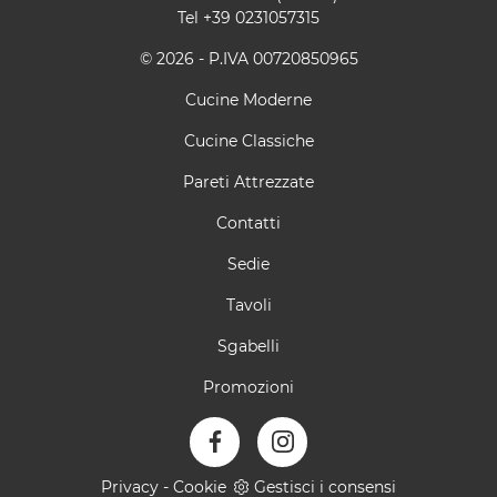
Tel
+39 0231057315
© 2026 - P.IVA 00720850965
Cucine Moderne
Cucine Classiche
Pareti Attrezzate
Contatti
Sedie
Tavoli
Sgabelli
Promozioni
Privacy
-
Cookie
Gestisci i consensi