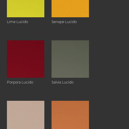
Lime Lucido
Senape Lucido
Porpora Lucido
Salvia Lucido