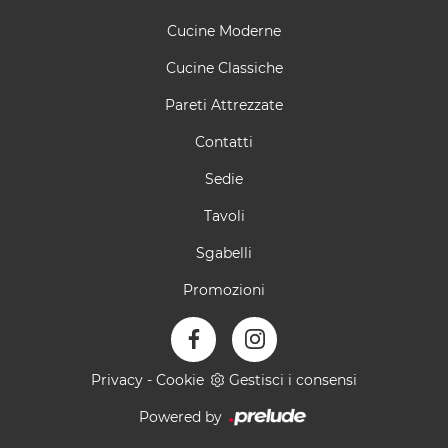
Cucine Moderne
Cucine Classiche
Pareti Attrezzate
Contatti
Sedie
Tavoli
Sgabelli
Promozioni
Privacy
-
Cookie
Gestisci i consensi
Powered by