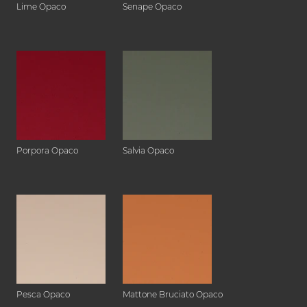
Lime Opaco
Senape Opaco
Porpora Opaco
Salvia Opaco
Pesca Opaco
Mattone Bruciato Opaco