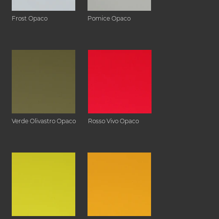
Frost Opaco
Pomice Opaco
Verde Olivastro Opaco
Rosso Vivo Opaco