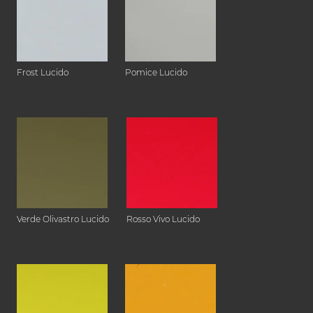
Frost Lucido
Pomice Lucido
Verde Olivastro Lucido
Rosso Vivo Lucido