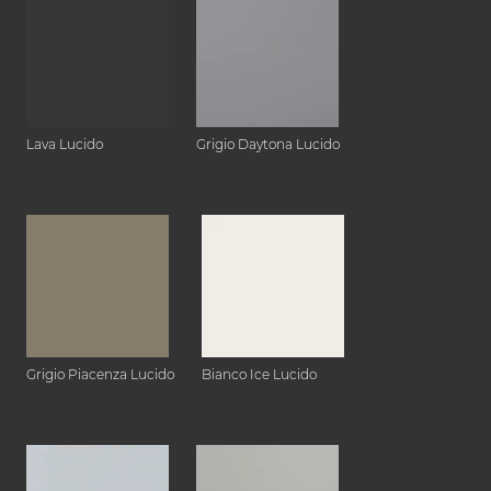
Lava Lucido
Grigio Daytona Lucido
Grigio Piacenza Lucido
Bianco Ice Lucido