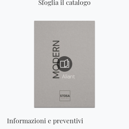
Sfoglia il catalogo
Informazioni e preventivi