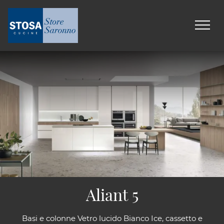
Aliant 5
Basi e colonne Vetro lucido Bianco Ice, cassetto e