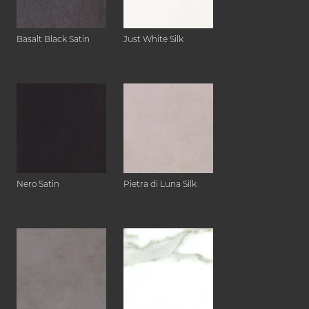
Basalt Black Satin
Just White Silk
Nero Satin
Pietra di Luna Silk