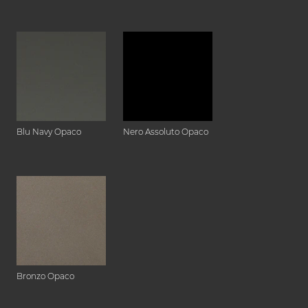
Blu Navy Opaco
Nero Assoluto Opaco
Bronzo Opaco