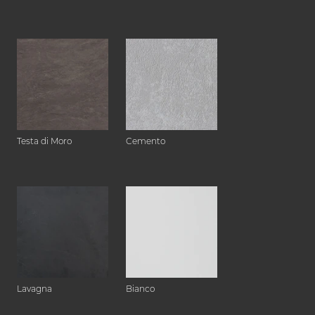
Testa di Moro
Cemento
Lavagna
Bianco