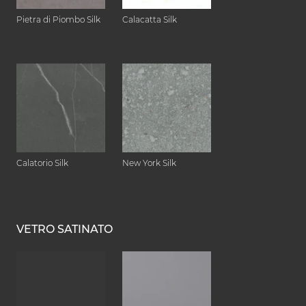
Pietra di Piombo Silk
Calacatta Silk
Calatorio Silk
New York Silk
VETRO SATINATO