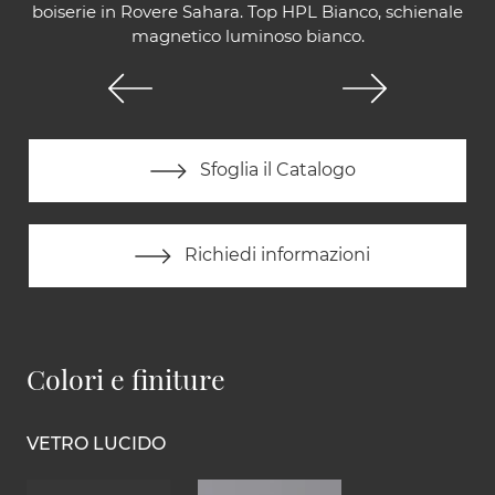
boiserie in Rovere Sahara. Top HPL Bianco, schienale
magnetico luminoso bianco.
Sfoglia il Catalogo
Richiedi informazioni
Colori e finiture
VETRO LUCIDO