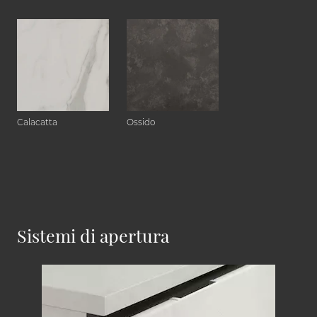
Calacatta
Ossido
Sistemi di apertura