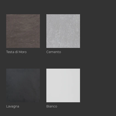
Testa di Moro
Cemento
Lavagna
Bianco