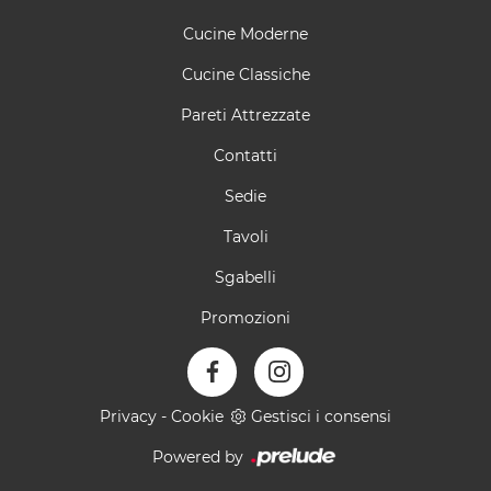
Cucine Moderne
Cucine Classiche
Pareti Attrezzate
Contatti
Sedie
Tavoli
Sgabelli
Promozioni
Privacy
-
Cookie
Gestisci i consensi
Powered by