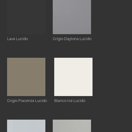
Lava Lucido
Grigio Daytona Lucido
Grigio Piacenza Lucido
Bianco Ice Lucido