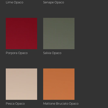
Lime Opaco
Senape Opaco
Porpora Opaco
Salvia Opaco
Pesca Opaco
Mattone Bruciato Opaco