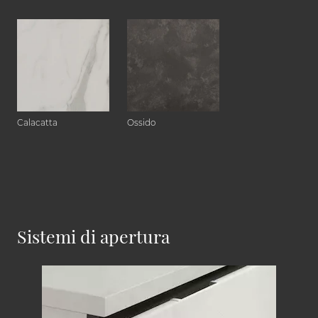
Calacatta
Ossido
Sistemi di apertura