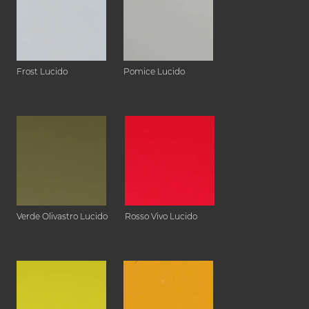
Frost Lucido
Pomice Lucido
Verde Olivastro Lucido
Rosso Vivo Lucido