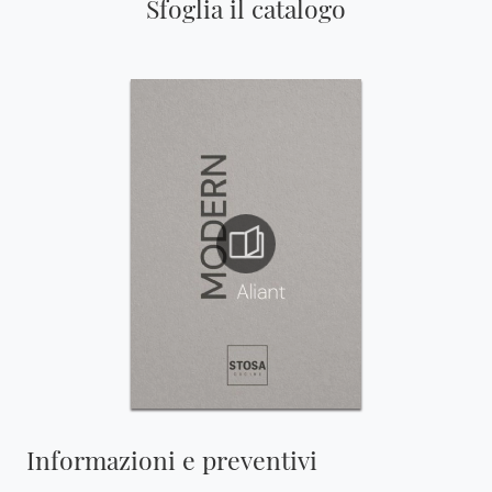
Sfoglia il catalogo
Informazioni e preventivi