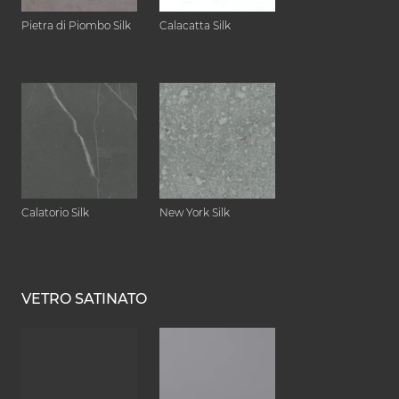
Pietra di Piombo Silk
Calacatta Silk
Calatorio Silk
New York Silk
VETRO SATINATO