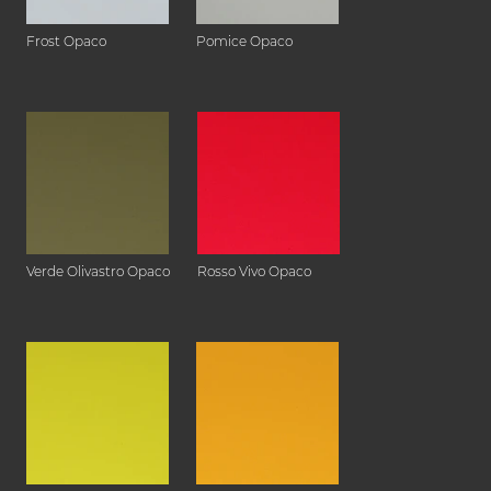
Frost Opaco
Pomice Opaco
Verde Olivastro Opaco
Rosso Vivo Opaco