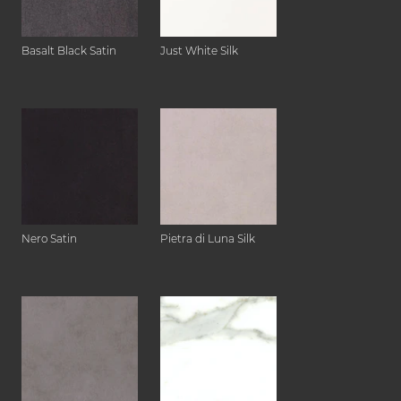
Basalt Black Satin
Just White Silk
Nero Satin
Pietra di Luna Silk