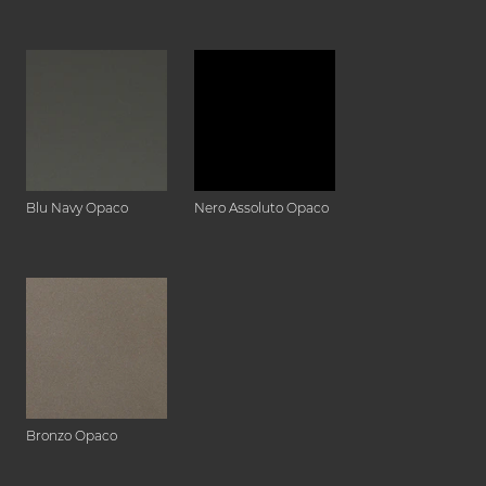
Blu Navy Opaco
Nero Assoluto Opaco
Bronzo Opaco