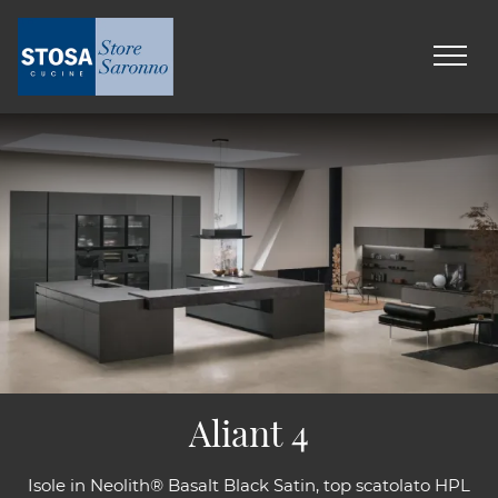
Aliant 4
Isole in Neolith® Basalt Black Satin, top scatolato HPL