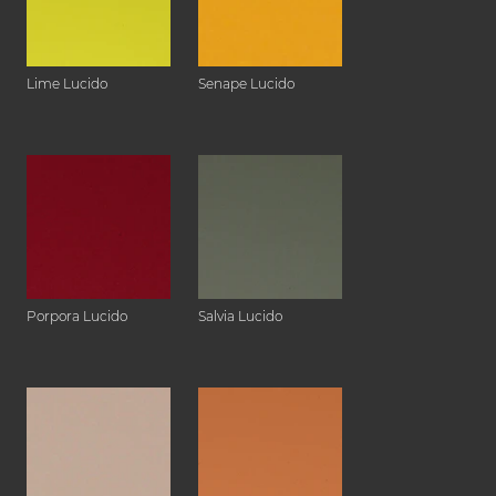
Lime Lucido
Senape Lucido
Porpora Lucido
Salvia Lucido