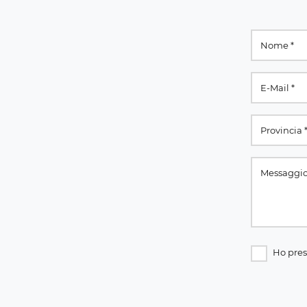
Ho pres