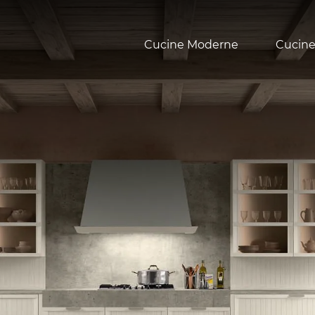
Cucine Moderne
Cucine