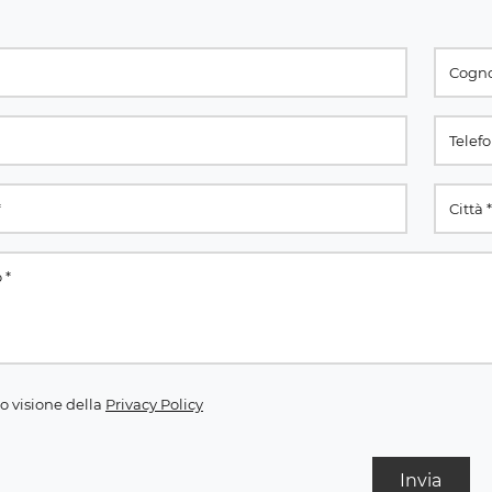
o visione della
Privacy Policy
Invia