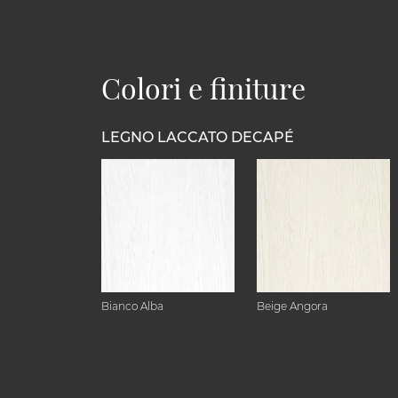
Colori e finiture
LEGNO LACCATO DECAPÉ
Bianco Alba
Beige Angora