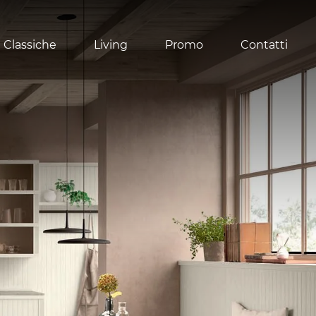
 Classiche
Living
Promo
Contatti