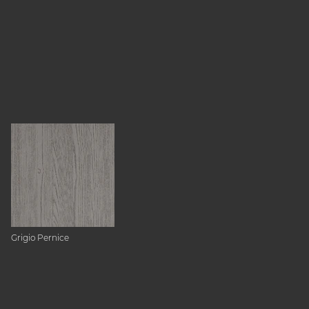
Grigio Pernice