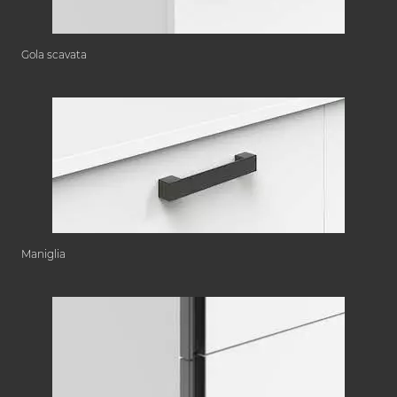
Gola scavata
Maniglia