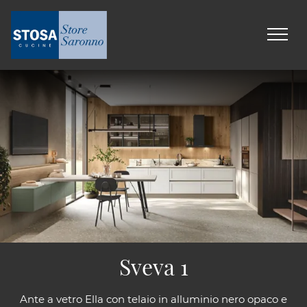
Sveva 1
Ante a vetro Ella con telaio in alluminio nero opaco e