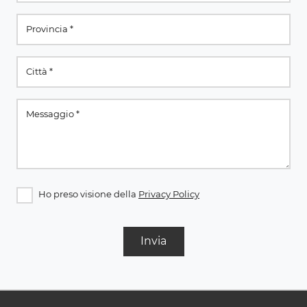
Ho preso visione della
Privacy Policy
Invia