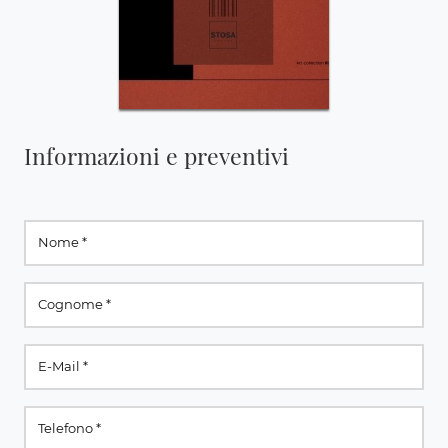
Informazioni e preventivi