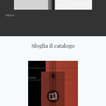
Matrix
Sfoglia il catalogo