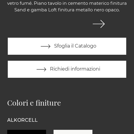
vetro fumé. Piano tavolo in cemento materico finitura
Sand e gamba Loft finitura metallo nero opaco.
Sfoglia il Catalogo
Richiedi informazioni
Colori e finiture
ALKORCELL