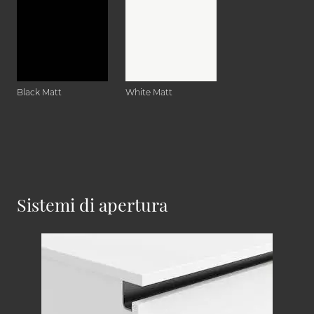
Black Matt
White Matt
Sistemi di apertura