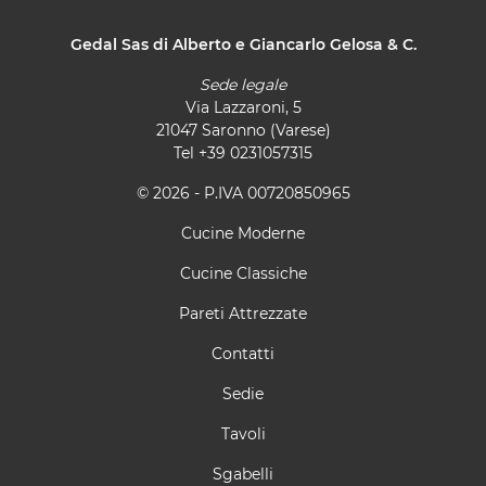
Gedal Sas di Alberto e Giancarlo Gelosa & C.
Sede legale
Via Lazzaroni, 5
21047 Saronno (Varese)
Tel
+39 0231057315
© 2026 - P.IVA 00720850965
Cucine Moderne
Cucine Classiche
Pareti Attrezzate
Contatti
Sedie
Tavoli
Sgabelli