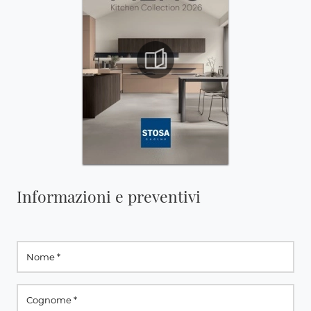
Informazioni e preventivi