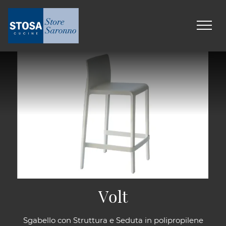
Volt
Sgabello con Struttura e Seduta in polipropilene