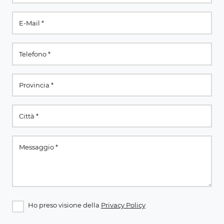
Ho preso visione della
Privacy Policy