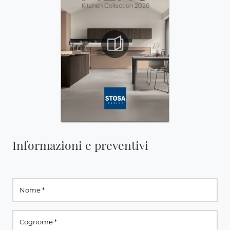
Informazioni e preventivi