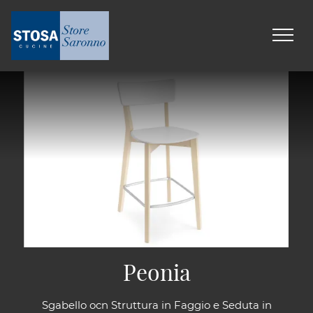
Peonia
Sgabello ocn Struttura in Faggio e Seduta in