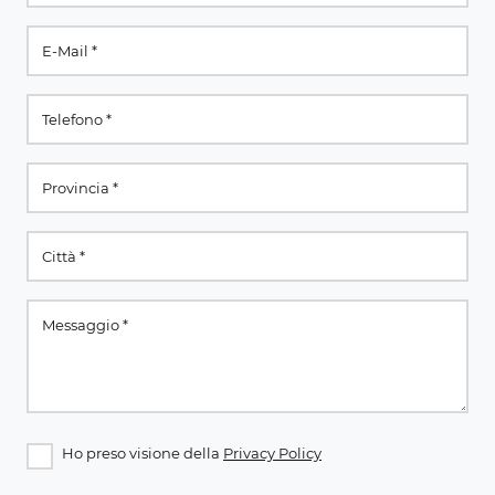
Ho preso visione della
Privacy Policy