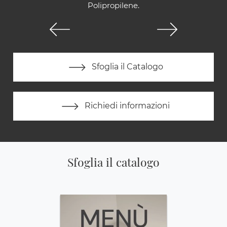
Polipropilene.
Sfoglia il Catalogo
Richiedi informazioni
Sfoglia il catalogo