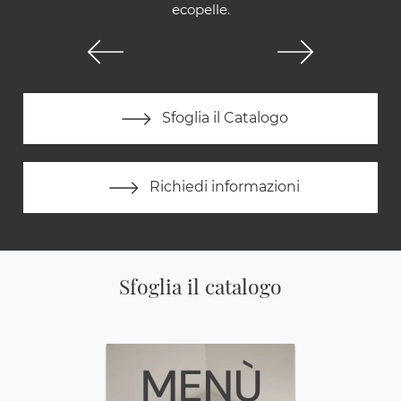
ecopelle.
Sfoglia il Catalogo
Richiedi informazioni
Sfoglia il catalogo