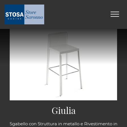
Giulia
Sgabello con Struttura in metallo e Rivestimento in