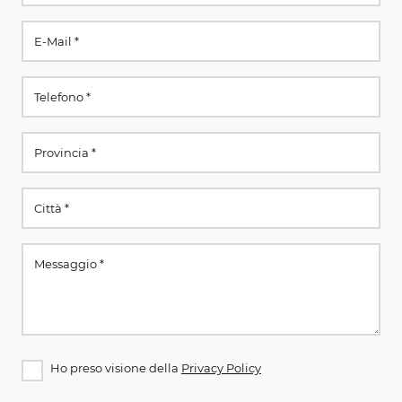
Ho preso visione della
Privacy Policy