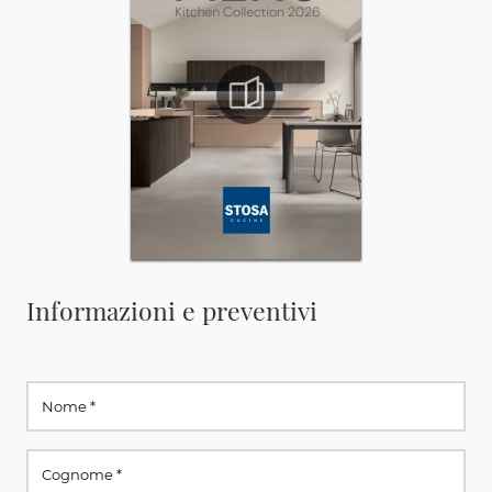
Informazioni e preventivi