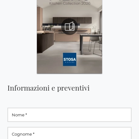
Informazioni e preventivi