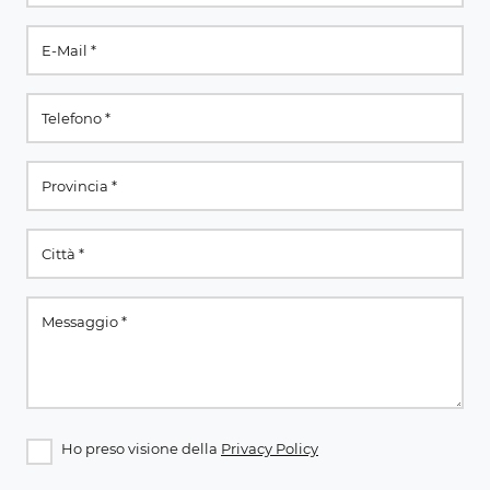
Ho preso visione della
Privacy Policy