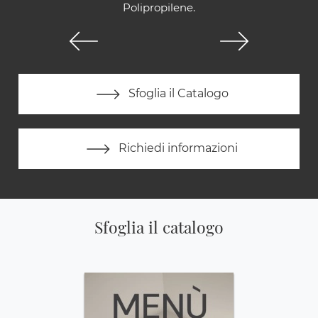
Polipropilene.
Sfoglia il Catalogo
Richiedi informazioni
Sfoglia il catalogo