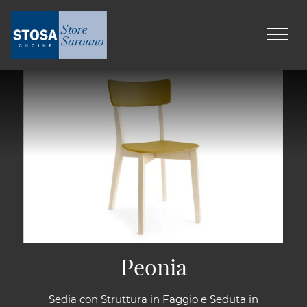
Peonia
Sedia con Struttura in Faggio e Seduta in