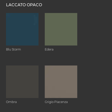
LACCATO OPACO
Blu Storm
Edera
Ombra
Grigio Piacenza