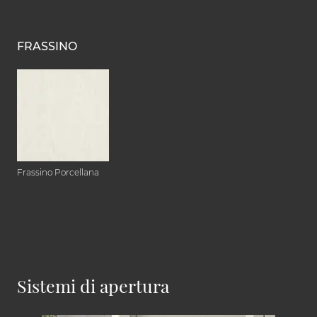
FRASSINO
Frassino Porcellana
Sistemi di apertura