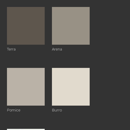
Terra
Arena
Pomice
Burro