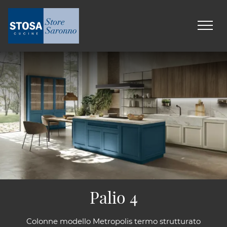
Palio 4
Colonne modello Metropolis termo strutturato