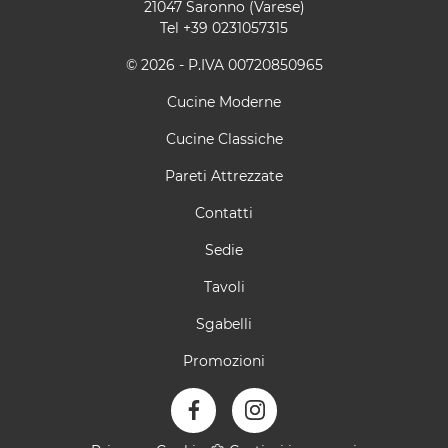
21047 Saronno (Varese)
Tel
+39 0231057315
© 2026 - P.IVA 00720850965
Cucine Moderne
Cucine Classiche
Pareti Attrezzate
Contatti
Sedie
Tavoli
Sgabelli
Promozioni