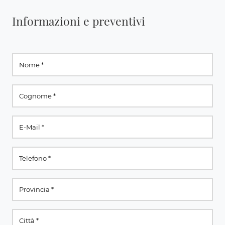
Informazioni e preventivi