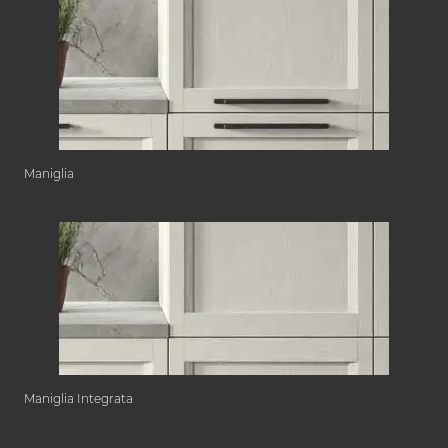
Maniglia
Maniglia Integrata