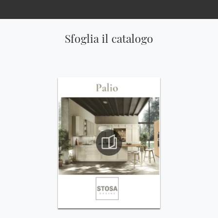
Sfoglia il catalogo