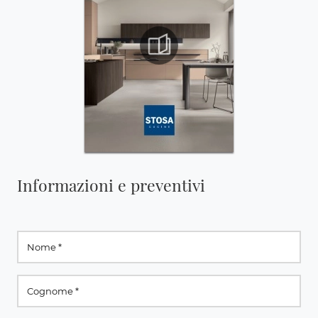
Informazioni e preventivi