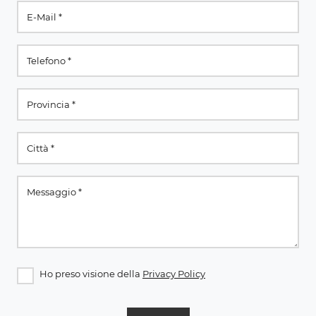
Ho preso visione della
Privacy Policy