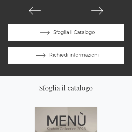
Sfoglia il Catalogo
Richiedi informazioni
Sfoglia il catalogo