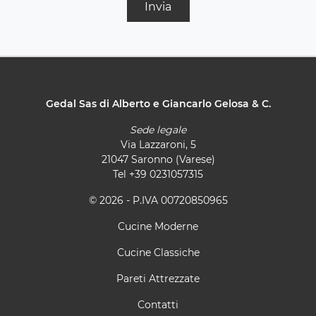
Invia
Gedal Sas di Alberto e Giancarlo Gelosa & C.
Sede legale
Via Lazzaroni, 5
21047 Saronno (Varese)
Tel
+39 0231057315
© 2026 - P.IVA 00720850965
Cucine Moderne
Cucine Classiche
Pareti Attrezzate
Contatti