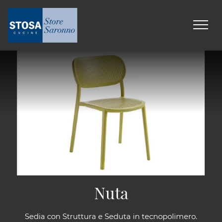
Nuta
Sedia con Struttura e Seduta in tecnopolimero.