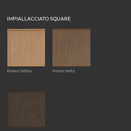
IMPIALLACCIATO SQUARE
Rovere Sabbia
Rovere Malto