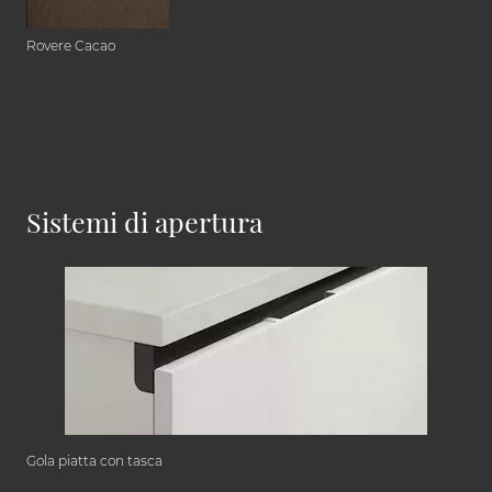
Rovere Cacao
Sistemi di apertura
Gola piatta con tasca