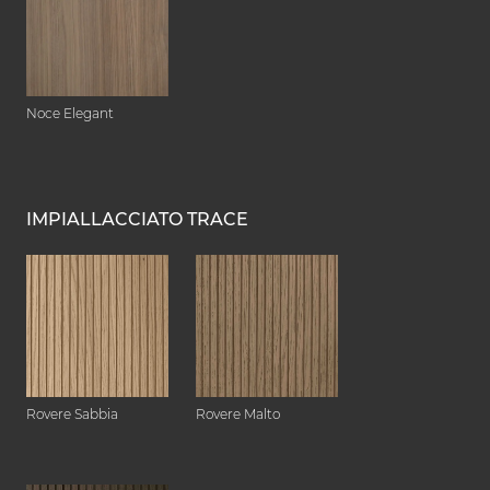
Noce Elegant
IMPIALLACCIATO TRACE
Rovere Sabbia
Rovere Malto