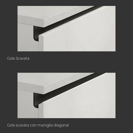
Gola Scavata
Gola scavata con maniglia diagonal