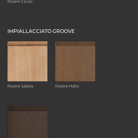
Rovere Cacao
IMPIALLACCIATO GROOVE
Rovere Sabbia
Rovere Malto