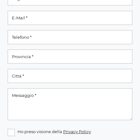
Ho preso visione della
Privacy Policy