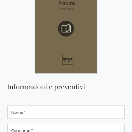
Informazioni e preventivi