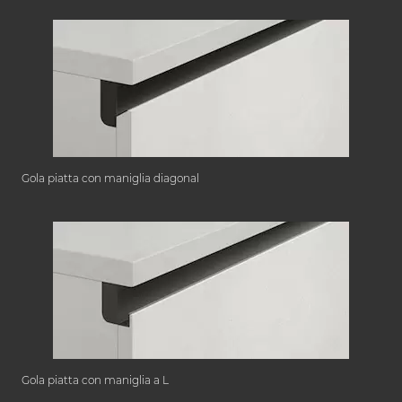
Gola piatta con maniglia diagonal
Gola piatta con maniglia a L