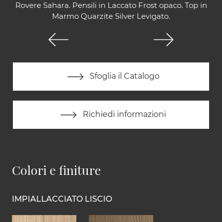
Rovere Sahara. Pensili in Laccato Frost opaco. Top in
Marmo Quarzite Silver Levigato.
Sfoglia il Catalogo
Richiedi informazioni
Colori e finiture
IMPIALLACCIATO LISCIO