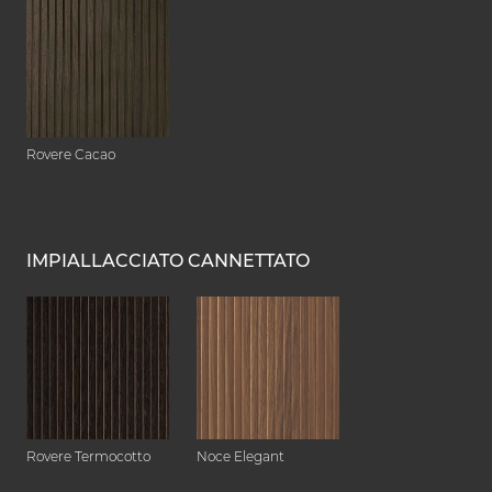
Rovere Cacao
IMPIALLACCIATO CANNETTATO
Rovere Termocotto
Noce Elegant