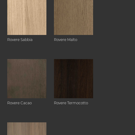
Rovere Sabbia
Rovere Malto
Rovere Cacao
Rovere Termocotto