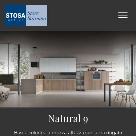
Natural 9
Basi e colonne a mezza altezza con anta dogata