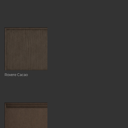
Rovere Cacao