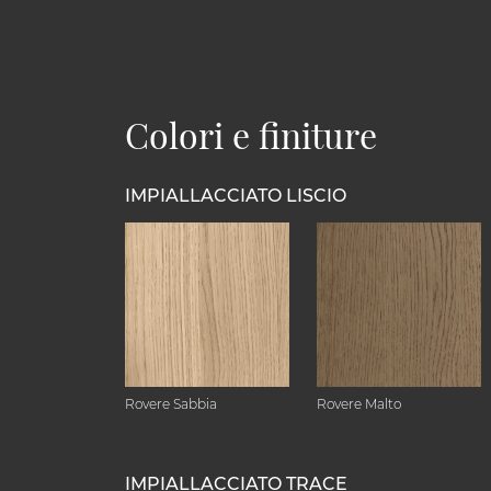
Colori e finiture
IMPIALLACCIATO LISCIO
Rovere Sabbia
Rovere Malto
IMPIALLACCIATO TRACE