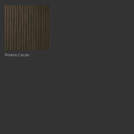
Rovere Cacao