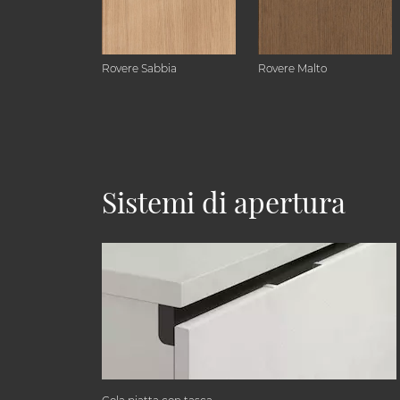
Rovere Sabbia
Rovere Malto
Sistemi di apertura