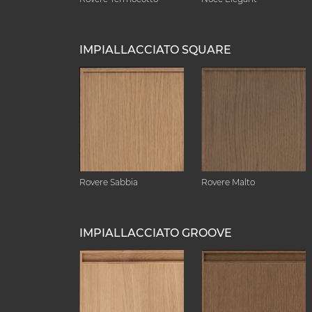
IMPIALLACCIATO SQUARE
Rovere Sabbia
Rovere Malto
IMPIALLACCIATO GROOVE