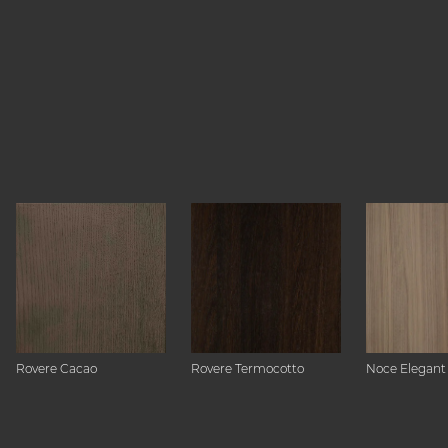
Rovere Cacao
Rovere Termocotto
Noce Elegant