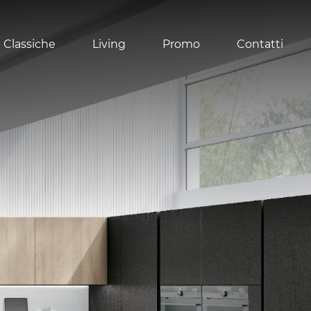
 Classiche
Living
Promo
Contatti