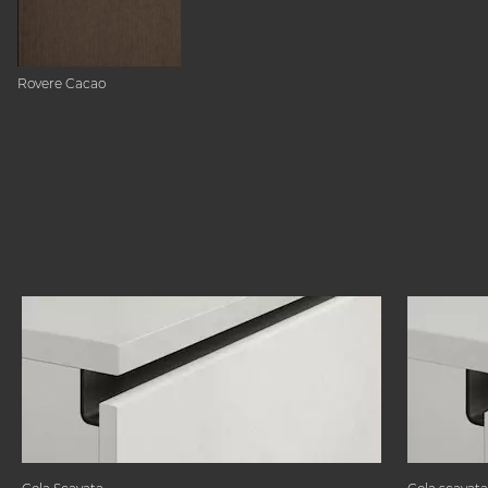
Rovere Cacao