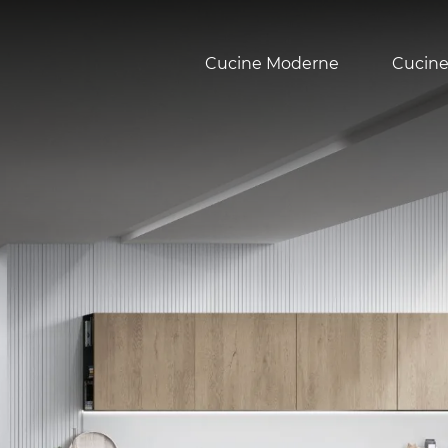
Cucine Moderne
Cucine