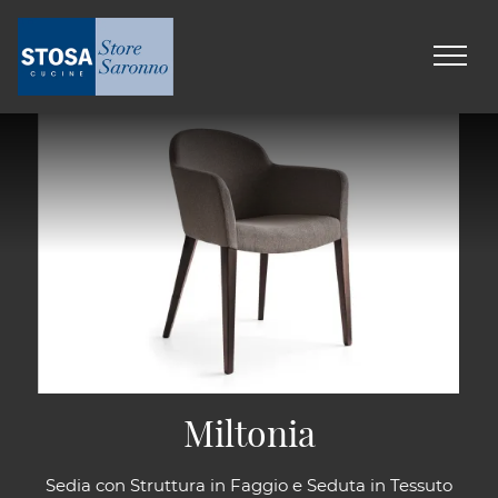
Miltonia
Sedia con Struttura in Faggio e Seduta in Tessuto