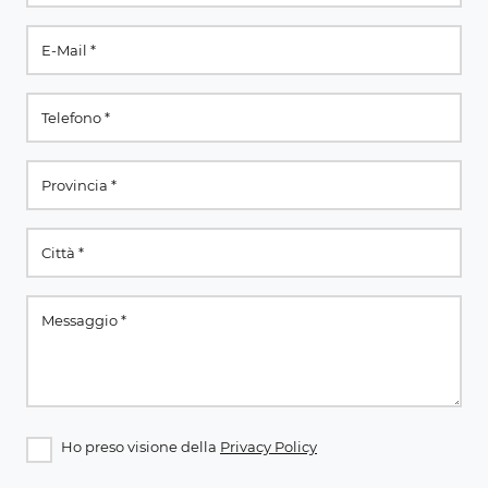
Ho preso visione della
Privacy Policy