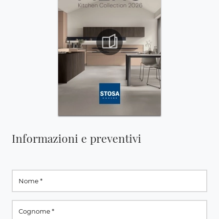
Informazioni e preventivi