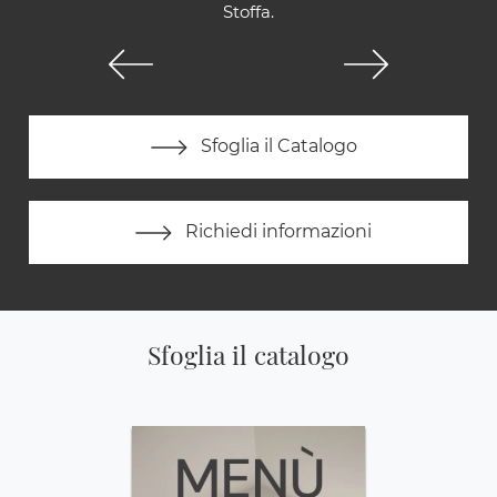
Stoffa.
Sfoglia il Catalogo
Richiedi informazioni
Sfoglia il catalogo