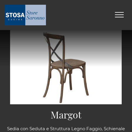
Margot
Sedia con Seduta e Struttura Legno Faggio, Schienale