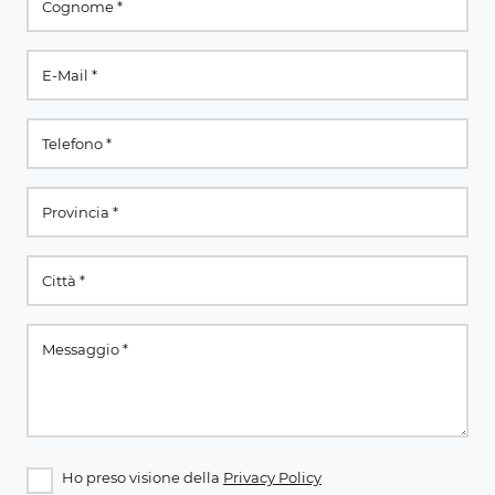
Ho preso visione della
Privacy Policy