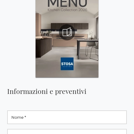
Informazioni e preventivi