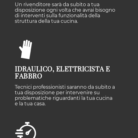
Un rivenditore sarà da subito a tua
disposizione ogni volta che avrai bisogno
di interventi sulla funzionalità della
struttura della tua cucina.
IDRAULICO, ELETTRICISTA E
FABBRO
Tecnici professionisti saranno da subito a
tua disposizione per intervenire su
problematiche riguardanti la tua cucina
e la tua casa.