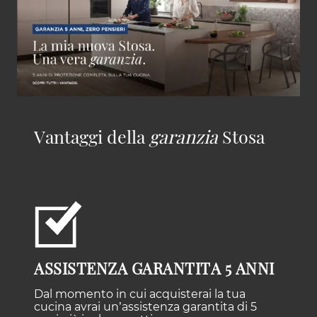
Vantaggi della
garanzia
Stosa
ASSISTENZA GARANTITA 5 ANNI
Dal momento in cui acquisterai la tua
cucina avrai un’assistenza garantita di 5