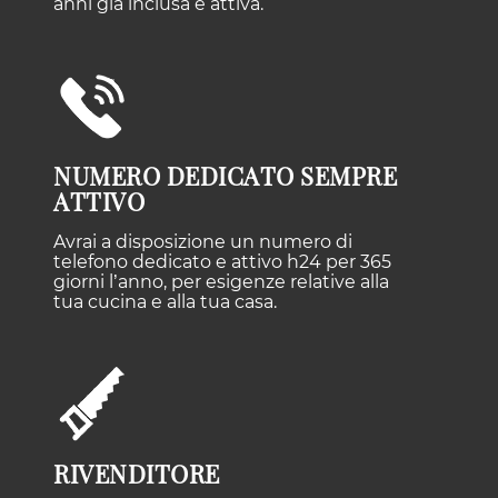
anni già inclusa e attiva.
NUMERO DEDICATO SEMPRE
ATTIVO
Avrai a disposizione un numero di
telefono dedicato e attivo h24 per 365
giorni l’anno, per esigenze relative alla
tua cucina e alla tua casa.
RIVENDITORE