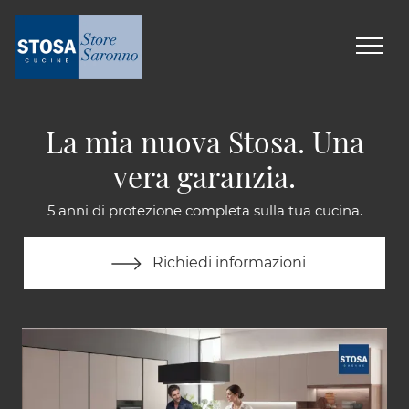
La mia nuova Stosa. Una
vera garanzia.
5 anni di protezione completa sulla tua cucina.
Richiedi informazioni