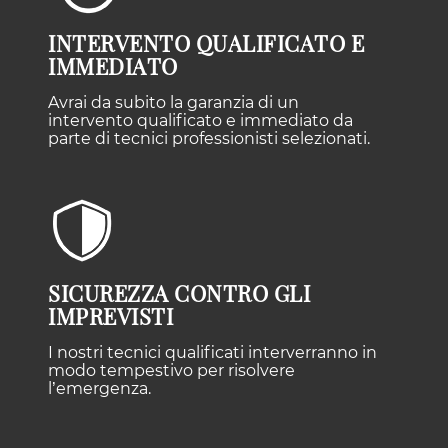
INTERVENTO QUALIFICATO E
IMMEDIATO
Avrai da subito la garanzia di un
intervento qualificato e immediato da
parte di tecnici professionisti selezionati.
SICUREZZA CONTRO GLI
IMPREVISTI
I nostri tecnici qualificati interverranno in
modo tempestivo per risolvere
l’emergenza.