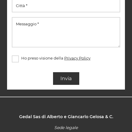
Ho preso visione della
Privacy Policy
Invia
Gedal Sas di Alberto e Giancarlo Gelosa & C.
Sede legale