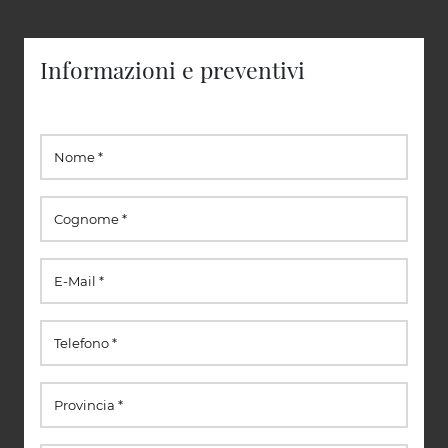
Informazioni e preventivi