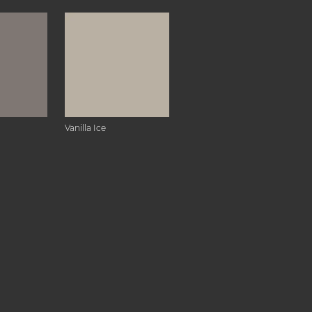
Vanilla Ice