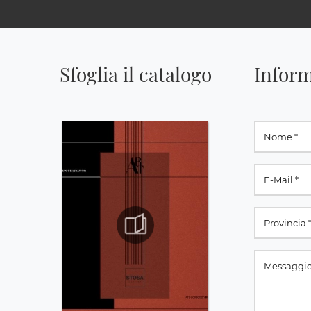
Sfoglia il catalogo
Inform