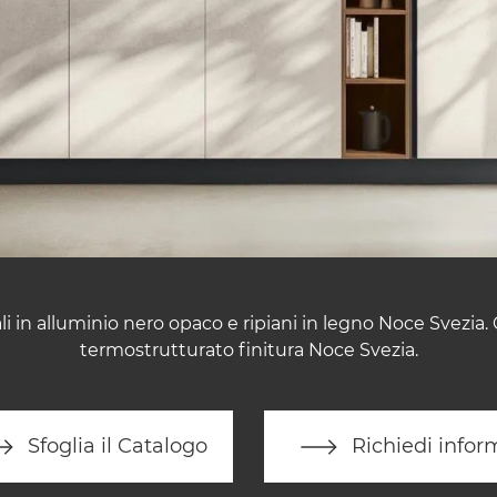
i in alluminio nero opaco e ripiani in legno Noce Svezia.
termostrutturato finitura Noce Svezia.
Sfoglia il Catalogo
Richiedi infor