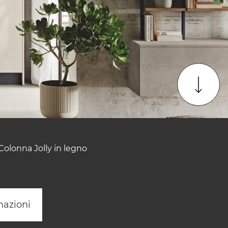
 Colonna Jolly in legno
mazioni