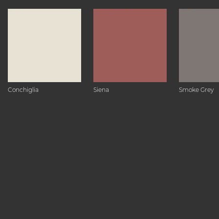
Conchiglia
Siena
Smoke Grey