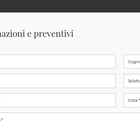
azioni e preventivi