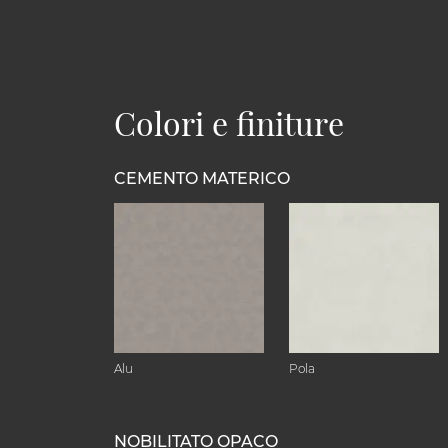
Colori e finiture
CEMENTO MATERICO
Alu
Pola
NOBILITATO OPACO