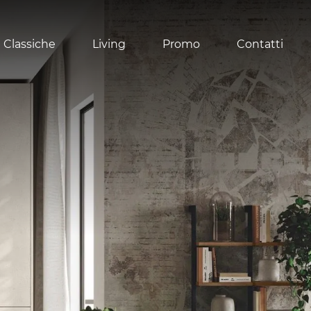
 Classiche
Living
Promo
Contatti