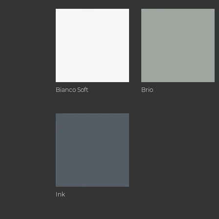
Bianco Soft
Brio
Ink