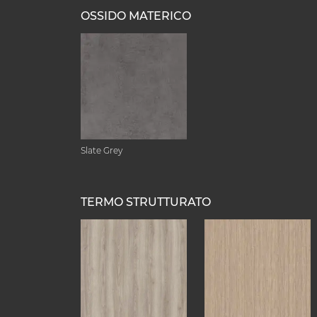
OSSIDO MATERICO
Slate Grey
TERMO STRUTTURATO