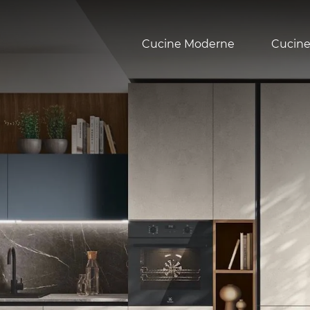
Cucine Moderne
Cucine