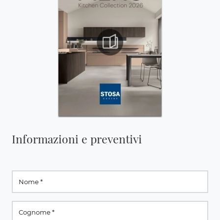
Informazioni e preventivi