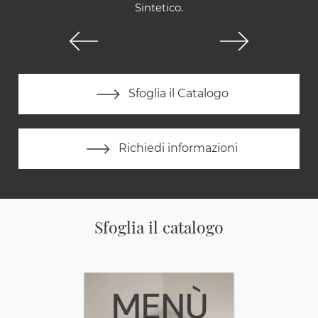
Sintetico.
Sfoglia il Catalogo
Richiedi informazioni
Sfoglia il catalogo