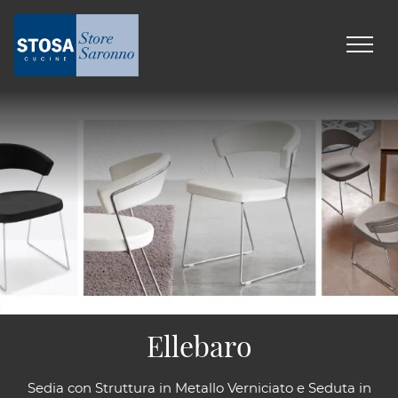
Ellebaro
Sedia con Struttura in Metallo Verniciato e Seduta in