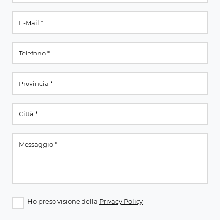
Ho preso visione della
Privacy Policy