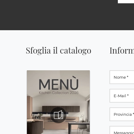
Sfoglia il catalogo
Inform