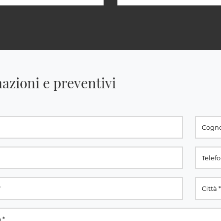
azioni e preventivi