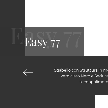
Easy 77
Sgabello con Struttura in me
verniciato Nero e Seduta
tecnopolimero.