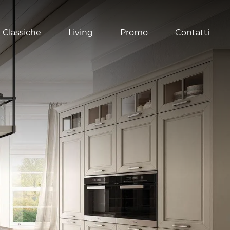
 Classiche
Living
Promo
Contatti