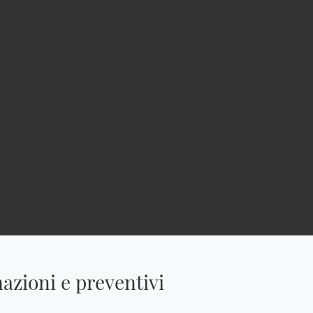
azioni e preventivi