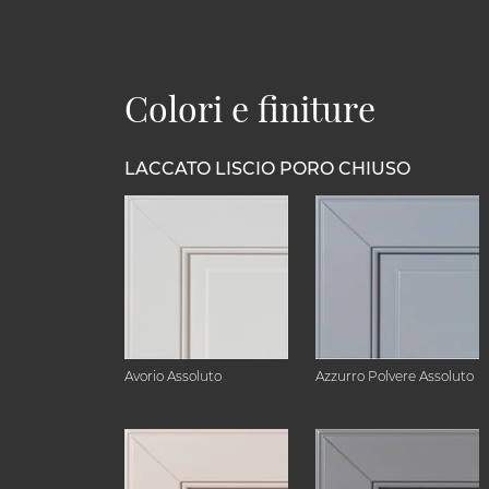
Colori e finiture
LACCATO LISCIO PORO CHIUSO
Avorio Assoluto
Azzurro Polvere Assoluto