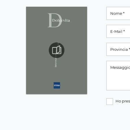
Ho pres