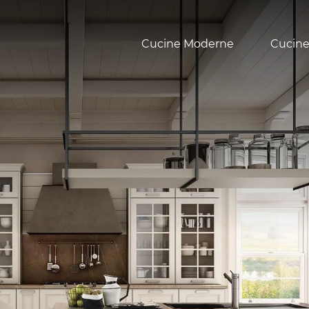
Cucine Moderne
Cucine