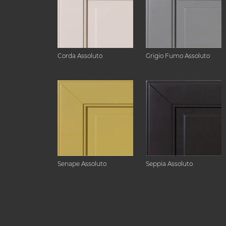
Corda Assoluto
Grigio Fumo Assoluto
Senape Assoluto
Seppia Assoluto