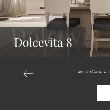
Dolcevita 8
Laccato Cenere. T