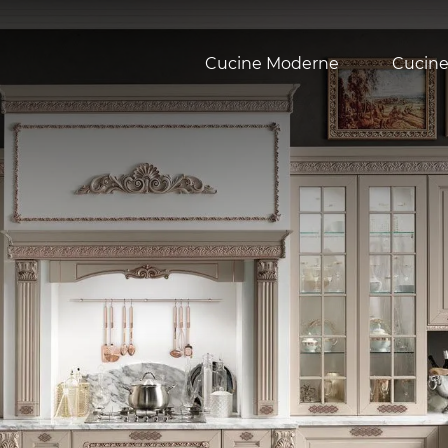
Cucine Moderne
Cucine