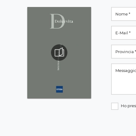
Ho pres