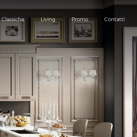
 Classiche
Living
Promo
Contatti