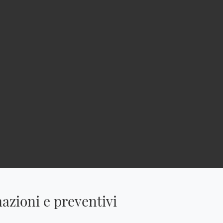
azioni e preventivi