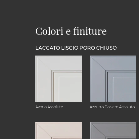
Colori e finiture
LACCATO LISCIO PORO CHIUSO
Avorio Assoluto
Azzurro Polvere Assoluto