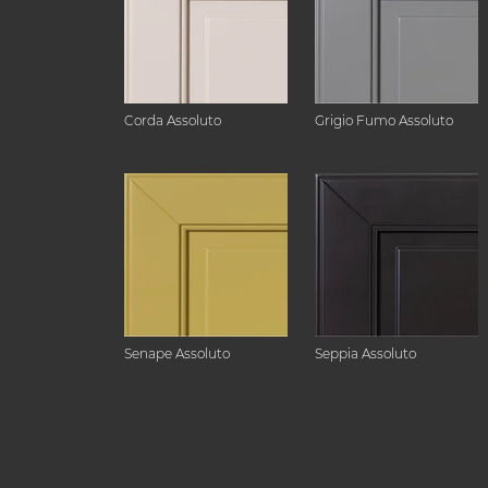
Corda Assoluto
Grigio Fumo Assoluto
Senape Assoluto
Seppia Assoluto