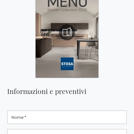
Informazioni e preventivi