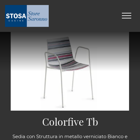
Colorfive Tb
Sedia con Struttura in metallo verniciato Bianco e