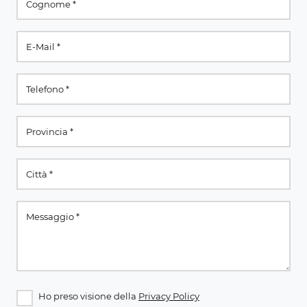
Ho preso visione della
Privacy Policy