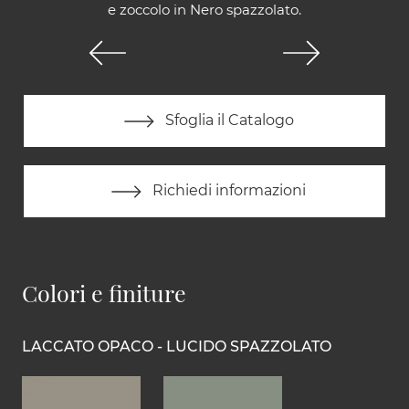
e zoccolo in Nero spazzolato.
Sfoglia il Catalogo
Richiedi informazioni
Colori e finiture
LACCATO OPACO - LUCIDO SPAZZOLATO