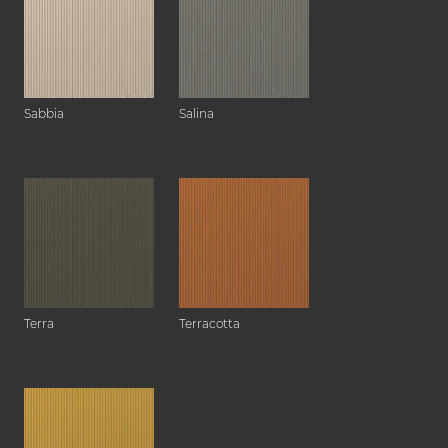
Sabbia
Salina
Terra
Terracotta