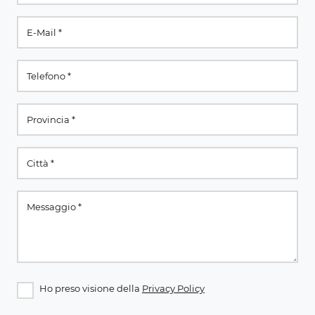
Ho preso visione della
Privacy Policy