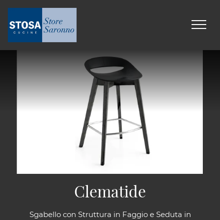
Clematide
Sgabello con Struttura in Faggio e Seduta in