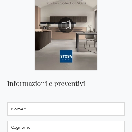
Informazioni e preventivi