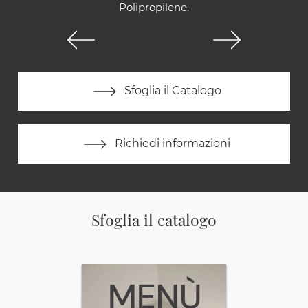
Polipropilene.
Sfoglia il Catalogo
Richiedi informazioni
Sfoglia il catalogo