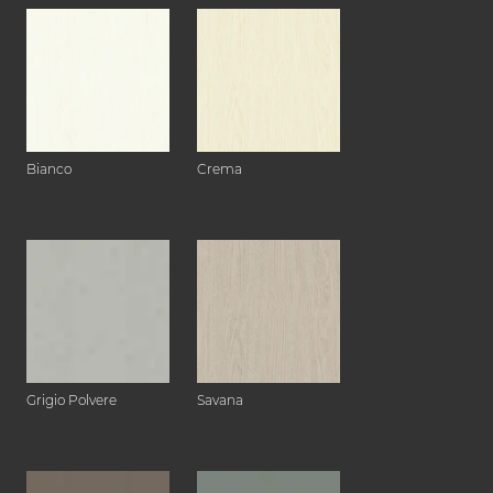
Bianco
Crema
Grigio Polvere
Savana