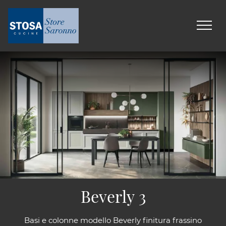
Beverly 3
Basi e colonne modello Beverly finitura frassino