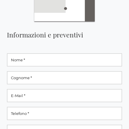
Informazioni e preventivi