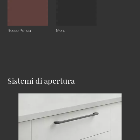
Rosso Persia
Moro
Sistemi di apertura