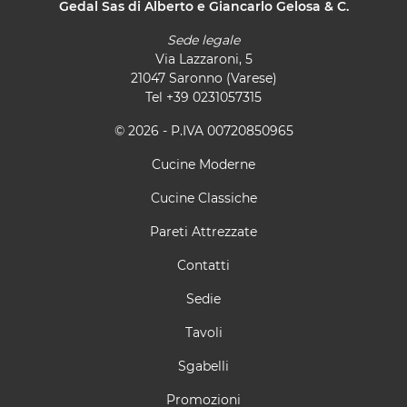
Gedal Sas di Alberto e Giancarlo Gelosa & C.
Sede legale
Via Lazzaroni, 5
21047 Saronno (Varese)
Tel
+39 0231057315
© 2026 - P.IVA 00720850965
Cucine Moderne
Cucine Classiche
Pareti Attrezzate
Contatti
Sedie
Tavoli
Sgabelli
Promozioni