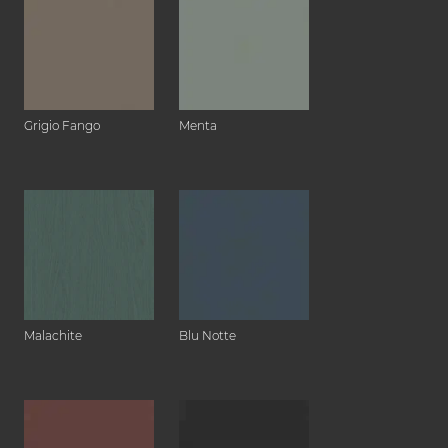
Grigio Fango
Menta
Malachite
Blu Notte