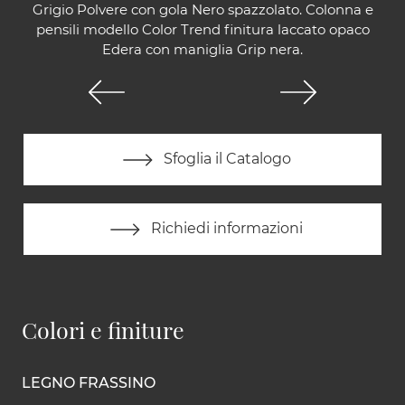
Grigio Polvere con gola Nero spazzolato. Colonna e
pensili modello Color Trend finitura laccato opaco
Edera con maniglia Grip nera.
Sfoglia il Catalogo
Richiedi informazioni
Colori e finiture
LEGNO FRASSINO