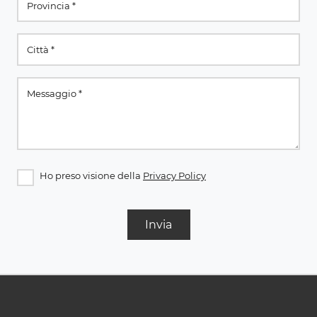
Ho preso visione della
Privacy Policy
Invia