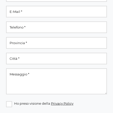
Ho preso visione della
Privacy Policy