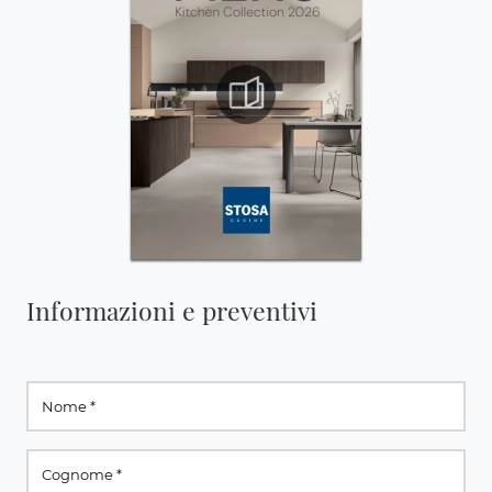
Informazioni e preventivi