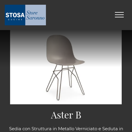
Aster B
Sedia con Struttura in Metallo Verniciato e Seduta in