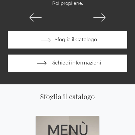
Polipropilene.
Sfoglia il Catalogo
Richiedi informazioni
Sfoglia il catalogo