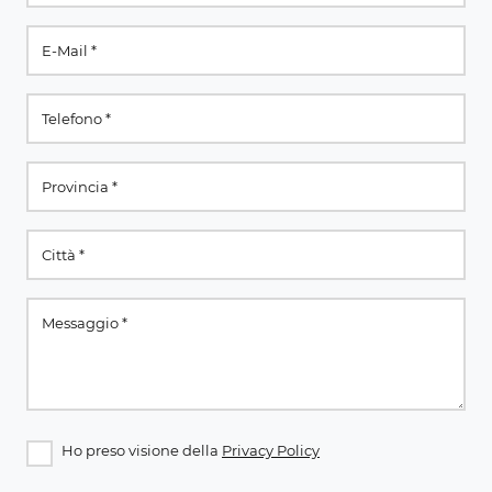
Ho preso visione della
Privacy Policy