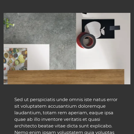
Sed ut perspiciatis unde omnis iste natus error
sit voluptatem accusantium doloremque
laudantium, totam rem aperiam, eaque ipsa
quae ab illo inventore veritatis et quasi
architecto beatae vitae dicta sunt explicabo.
Nemo enim ipsam voluptatem quia voluptas