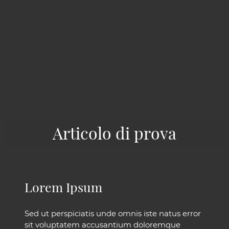
Articolo di prova
Lorem Ipsum
Sed ut perspiciatis unde omnis iste natus error
sit voluptatem accusantium doloremque