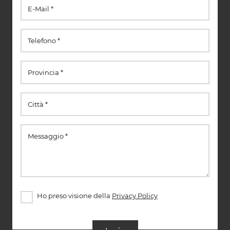
Ho preso visione della
Privacy Policy