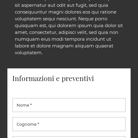
sit aspernatur aut odit aut fugit, sed quia
consequuntur magni dolores eos qui ratione
voluptatem sequi nesciunt. Neque porro
quisquam est, qui dolorem ipsum quia dolor sit
amet, consectetur, adipisci velit, sed quia non
numquam eius modi tempora incidunt ut
labore et dolore magnam aliquam quaerat
voluptatem.
Informazioni e preventivi