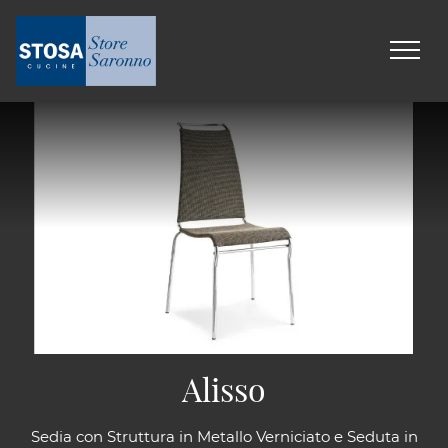
Alisso
Sedia con Struttura in Metallo Verniciato e Seduta in