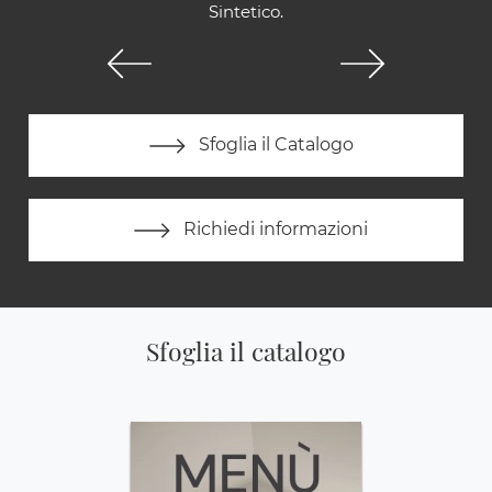
Sintetico.
Sfoglia il Catalogo
Richiedi informazioni
Sfoglia il catalogo