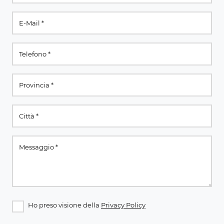
Ho preso visione della
Privacy Policy