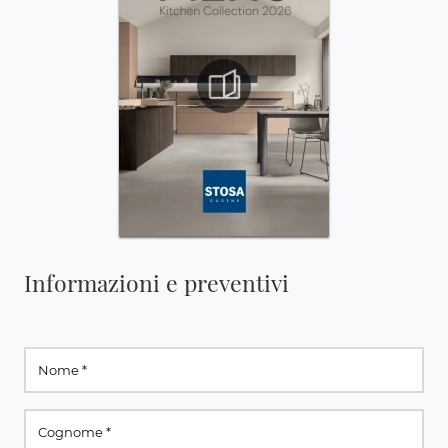
Informazioni e preventivi